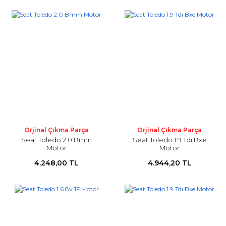
Orjinal Çıkma Parça
Orjinal Çıkma Parça
Seat Toledo 2.0 Bmm
Seat Toledo 1.9 Tdı Bxe
Motor
Motor
4.248,00 TL
4.944,20 TL