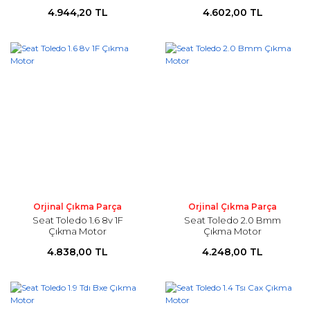
4.944,20 TL
4.602,00 TL
Orjinal Çıkma Parça
Orjinal Çıkma Parça
Seat Toledo 1.6 8v 1F
Seat Toledo 2.0 Bmm
Çıkma Motor
Çıkma Motor
4.838,00 TL
4.248,00 TL