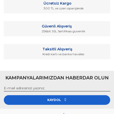
Ücretsiz Kargo
300 TL ve üzeri siparişlerde
Güvenli Alışveriş
256bit SSL Sertifikası güvenlik
Taksitli Alışveriş
Kredi kartı ve banka havalesi
KAMPANYALARIMIZDAN HABERDAR OLUN
KAYDOL