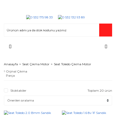
Anasayfa
Seat Çıkma Motor
Seat Toledo Çıkma Motor
Orjinal Çıkma
Parça
Stoktakiler
Toplam 20 ürün