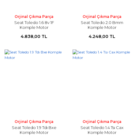
Orjinal Çıkma Parça
Orjinal Çıkma Parça
Seat Toledo 1.6 8v 1F
Seat Toledo 2.0 Bmm
Komple Motor
Komple Motor
4.838,00 TL
4.248,00 TL
Orjinal Çıkma Parça
Orjinal Çıkma Parça
Seat Toledo 1.9 Tdı Bxe
Seat Toledo 1.4 Tsı Cax
Komple Motor
Komple Motor