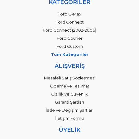
KATEGORİLER
Ford C-Max
Ford Connect
Ford Connect (2002-2006)
Ford Courier
Ford Custom
Tüm Kategoriler
ALIŞVERİŞ
Mesafeli Satış Sözleşmesi
Ödeme ve Teslimat
Gizlilik ve Güvenlik
Garanti Şartları
İade ve Değişim Şartları
İletişim Formu
ÜYELİK