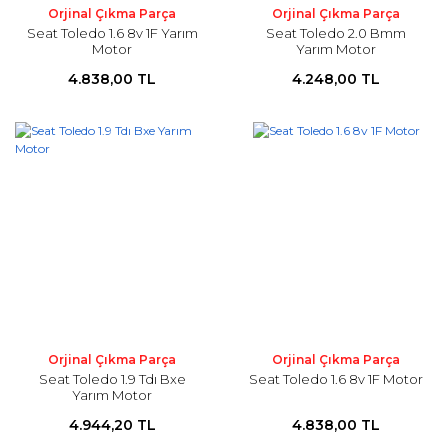
Orjinal Çıkma Parça
Orjinal Çıkma Parça
Seat Toledo 1.6 8v 1F Yarım
Seat Toledo 2.0 Bmm
Motor
Yarım Motor
4.838,00 TL
4.248,00 TL
Orjinal Çıkma Parça
Orjinal Çıkma Parça
Seat Toledo 1.9 Tdı Bxe
Seat Toledo 1.6 8v 1F Motor
Yarım Motor
4.944,20 TL
4.838,00 TL