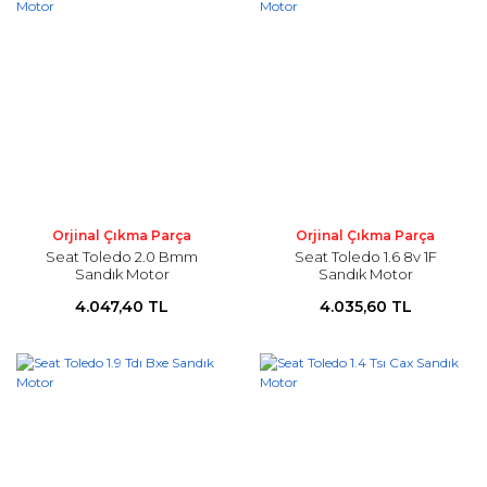
Orjinal Çıkma Parça
Orjinal Çıkma Parça
Seat Toledo 2.0 Bmm
Seat Toledo 1.6 8v 1F
Sandık Motor
Sandık Motor
4.047,40 TL
4.035,60 TL