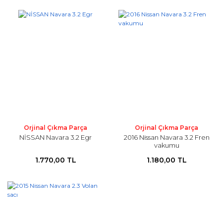
Orjinal Çıkma Parça
Orjinal Çıkma Parça
NİSSAN Navara 3.2 Egr
2016 Nissan Navara 3.2 Fren
vakumu
1.770,00 TL
1.180,00 TL