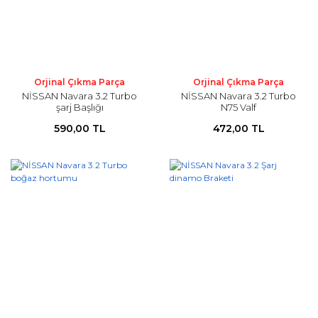
Orjinal Çıkma Parça
Orjinal Çıkma Parça
NİSSAN Navara 3.2 Turbo
NİSSAN Navara 3.2 Turbo
şarj Başlığı
N75 Valf
590,00 TL
472,00 TL