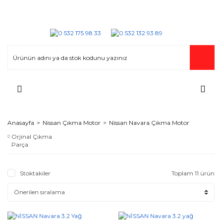
Anasayfa
Nissan Çıkma Motor
Nissan Navara Çıkma Motor
Orjinal Çıkma
Parça
Stoktakiler
Toplam 11 ürün