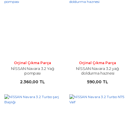
Orjinal Çıkma Parça
Orjinal Çıkma Parça
NİSSAN Navara 3.2 Yağ
NİSSAN Navara 3.2 yağ
pompası
doldurma haznesi
2.360,00 TL
590,00 TL