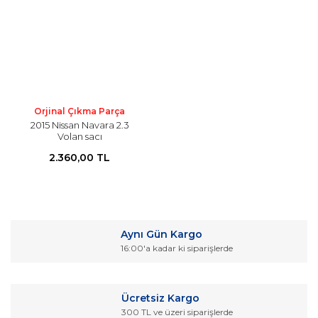
Orjinal Çıkma Parça
2015 Nissan Navara 2.3
Volan sacı
2.360,00 TL
Aynı Gün Kargo
16:00'a kadar ki siparişlerde
Ücretsiz Kargo
300 TL ve üzeri siparişlerde