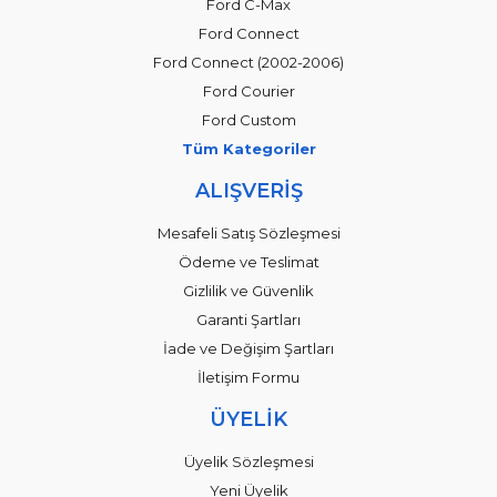
Ford C-Max
Ford Connect
Ford Connect (2002-2006)
Ford Courier
Ford Custom
Tüm Kategoriler
ALIŞVERİŞ
Mesafeli Satış Sözleşmesi
Ödeme ve Teslimat
Gizlilik ve Güvenlik
Garanti Şartları
İade ve Değişim Şartları
İletişim Formu
ÜYELİK
Üyelik Sözleşmesi
Yeni Üyelik