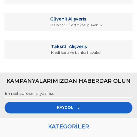
Güvenli Alışveriş
256bit SSL Sertifikası güvenlik
Taksitli Alışveriş
Kredi kartı ve banka havalesi
KAMPANYALARIMIZDAN HABERDAR OLUN
KAYDOL
KATEGORİLER