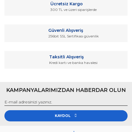
Ücretsiz Kargo
300 TL ve üzeri siparişlerde
Güvenli Alışveriş
256bit SSL Sertifikası güvenlik
Taksitli Alışveriş
Kredi kartı ve banka havalesi
KAMPANYALARIMIZDAN HABERDAR OLUN
KAYDOL