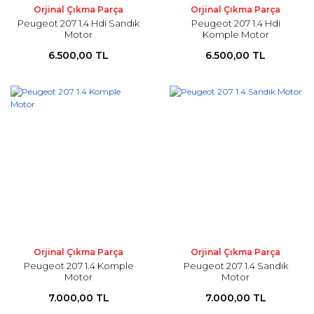
Orjinal Çıkma Parça
Orjinal Çıkma Parça
Peugeot 207 1.4 Hdi Sandık
Peugeot 207 1.4 Hdi
Motor
Komple Motor
6.500,00 TL
6.500,00 TL
Orjinal Çıkma Parça
Orjinal Çıkma Parça
Peugeot 207 1.4 Komple
Peugeot 207 1.4 Sandık
Motor
Motor
7.000,00 TL
7.000,00 TL