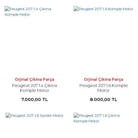
Orjinal Çıkma Parça
Orjinal Çıkma Parça
Peugeot 207 1.4 Çıkma
Peugeot 207 1.6 Komple
Komple Motor
Motor
7.000,00 TL
8.000,00 TL