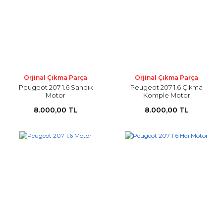
Orjinal Çıkma Parça
Orjinal Çıkma Parça
Peugeot 207 1.6 Sandık
Peugeot 207 1.6 Çıkma
Motor
Komple Motor
8.000,00 TL
8.000,00 TL