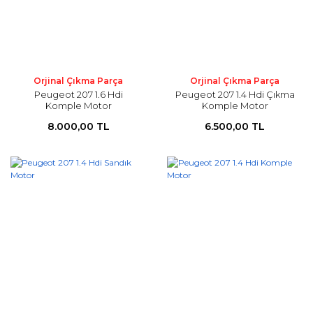
Orjinal Çıkma Parça
Orjinal Çıkma Parça
Peugeot 207 1.6 Hdi
Peugeot 207 1.4 Hdi Çıkma
Komple Motor
Komple Motor
8.000,00 TL
6.500,00 TL