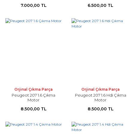
7.000,00 TL
6.500,00 TL
Orjinal Çıkma Parça
Orjinal Çıkma Parça
Peugeot 207 1.6 Çıkma
Peugeot 207 1.6 Hdi Çıkma
Motor
Motor
8.500,00 TL
8.500,00 TL