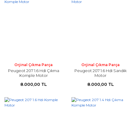
Orjinal Çıkma Parça
Orjinal Çıkma Parça
Peugeot 207 1.6 Hdi Çıkma
Peugeot 207 1.6 Hdi Sandık
Komple Motor
Motor
8.000,00 TL
8.000,00 TL