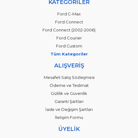
KATEGORİLER
Ford C-Max
Ford Connect
Ford Connect (2002-2006)
Ford Courier
Ford Custom
Tüm Kategoriler
ALIŞVERİŞ
Mesafeli Satış Sözleşmesi
Ödeme ve Teslimat
Gizlilik ve Güvenlik
Garanti Şartları
İade ve Değişim Şartları
İletişim Formu
ÜYELİK