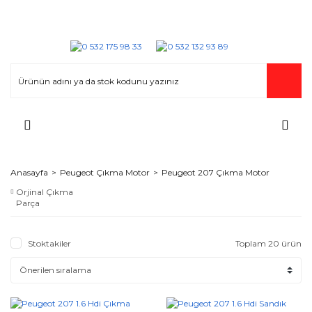
Anasayfa
Peugeot Çıkma Motor
Peugeot 207 Çıkma Motor
Orjinal Çıkma
Parça
Stoktakiler
Toplam 20 ürün