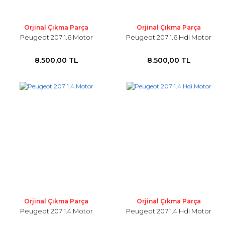
Orjinal Çıkma Parça
Orjinal Çıkma Parça
Peugeot 207 1.6 Motor
Peugeot 207 1.6 Hdi Motor
8.500,00 TL
8.500,00 TL
Orjinal Çıkma Parça
Orjinal Çıkma Parça
Peugeot 207 1.4 Motor
Peugeot 207 1.4 Hdi Motor