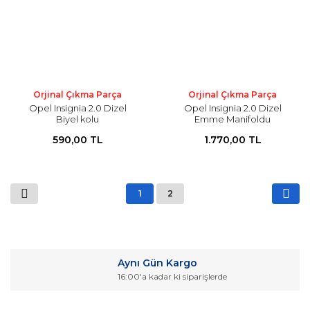
Orjinal Çıkma Parça
Orjinal Çıkma Parça
Opel Insignia 2.0 Dizel
Opel Insignia 2.0 Dizel
Biyel kolu
Emme Manifoldu
590,00 TL
1.770,00 TL
1
2
Aynı Gün Kargo
16:00'a kadar ki siparişlerde