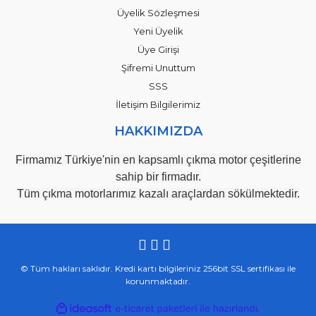
Üyelik Sözleşmesi
Yeni Üyelik
Üye Girişi
Şifremi Unuttum
SSS
İletişim Bilgilerimiz
HAKKIMIZDA
Firmamız Türkiye'nin en kapsamlı çıkma motor çeşitlerine
sahip bir firmadır.
Tüm çıkma motorlarımız kazalı araçlardan sökülmektedir.
© Tüm hakları saklıdır. Kredi kartı bilgileriniz 256bit SSL sertifikası ile
korunmaktadır.
ile
ideasoft
e-