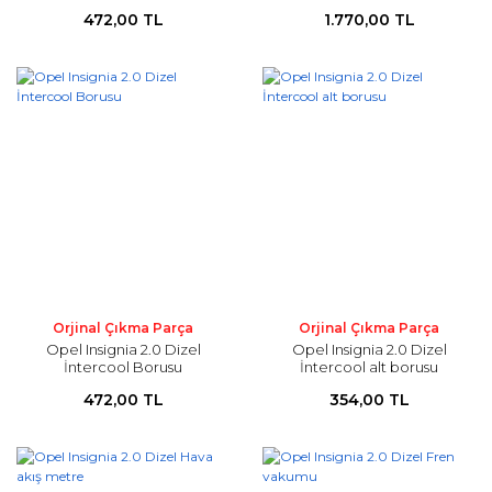
472,00 TL
1.770,00 TL
Orjinal Çıkma Parça
Orjinal Çıkma Parça
Opel Insignia 2.0 Dizel
Opel Insignia 2.0 Dizel
İntercool Borusu
İntercool alt borusu
472,00 TL
354,00 TL