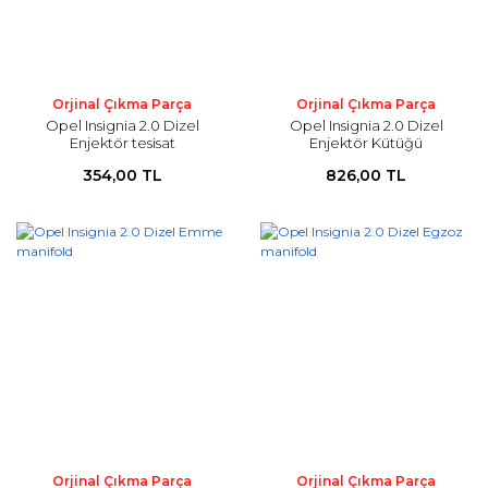
Orjinal Çıkma Parça
Orjinal Çıkma Parça
Opel Insignia 2.0 Dizel
Opel Insignia 2.0 Dizel
Enjektör tesisat
Enjektör Kütüğü
354,00 TL
826,00 TL
Orjinal Çıkma Parça
Orjinal Çıkma Parça