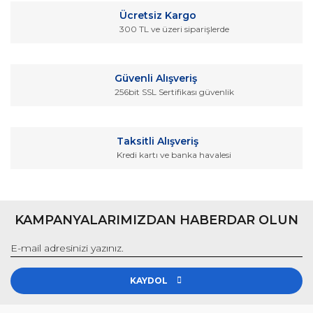
Ücretsiz Kargo
300 TL ve üzeri siparişlerde
Güvenli Alışveriş
256bit SSL Sertifikası güvenlik
Taksitli Alışveriş
Kredi kartı ve banka havalesi
KAMPANYALARIMIZDAN HABERDAR OLUN
KAYDOL