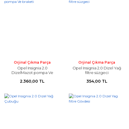
Orjinal Çıkma Parça
Orjinal Çıkma Parça
Opel Insignia 2.0
Opel Insignia 2.0 Dizel Yağ
DizelMazot pompa Ve
filtre süzgeci
braketi
2.360,00 TL
354,00 TL