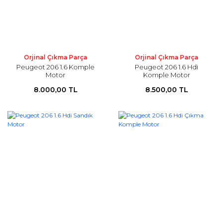
Orjinal Çıkma Parça
Orjinal Çıkma Parça
Peugeot 206 1.6 Komple
Peugeot 206 1.6 Hdi
Motor
Komple Motor
8.000,00 TL
8.500,00 TL