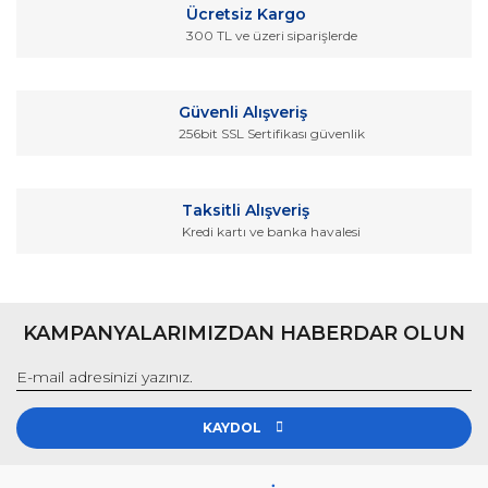
Ücretsiz Kargo
300 TL ve üzeri siparişlerde
Güvenli Alışveriş
256bit SSL Sertifikası güvenlik
Taksitli Alışveriş
Kredi kartı ve banka havalesi
KAMPANYALARIMIZDAN HABERDAR OLUN
KAYDOL