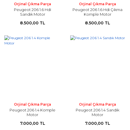
Orjinal Çıkma Parça
Orjinal Çıkma Parça
Peugeot 206 1.6 Hdi
Peugeot 206 1.6 Hdi Çıkma
Sandık Motor
Komple Motor
8.500,00 TL
8.500,00 TL
Orjinal Çıkma Parça
Orjinal Çıkma Parça
Peugeot 206 1.4 Komple
Peugeot 206 1.4 Sandık
Motor
Motor
7.000,00 TL
7.000,00 TL