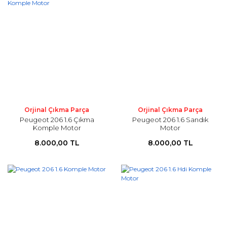
Orjinal Çıkma Parça
Orjinal Çıkma Parça
Peugeot 206 1.6 Çıkma
Peugeot 206 1.6 Sandık
Komple Motor
Motor
8.000,00 TL
8.000,00 TL