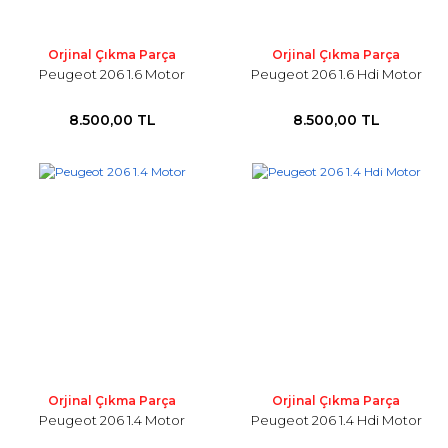
Orjinal Çıkma Parça
Orjinal Çıkma Parça
Peugeot 206 1.6 Motor
Peugeot 206 1.6 Hdi Motor
8.500,00 TL
8.500,00 TL
Orjinal Çıkma Parça
Orjinal Çıkma Parça
Peugeot 206 1.4 Motor
Peugeot 206 1.4 Hdi Motor