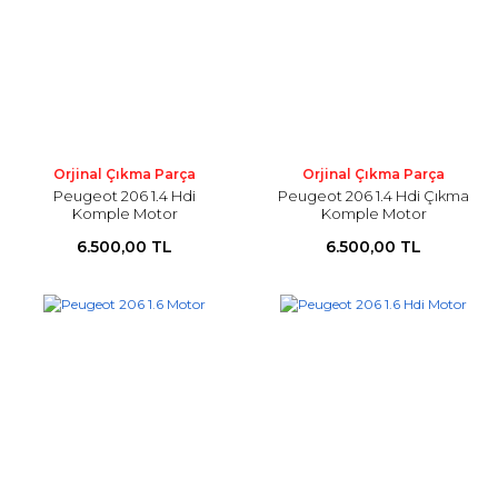
Orjinal Çıkma Parça
Orjinal Çıkma Parça
Peugeot 206 1.4 Hdi
Peugeot 206 1.4 Hdi Çıkma
Komple Motor
Komple Motor
6.500,00 TL
6.500,00 TL