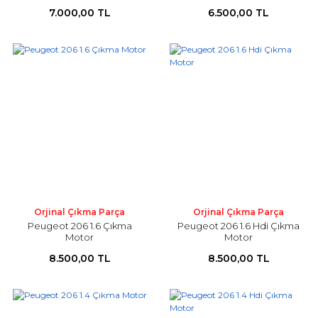
7.000,00 TL
6.500,00 TL
Orjinal Çıkma Parça
Orjinal Çıkma Parça
Peugeot 206 1.6 Çıkma
Peugeot 206 1.6 Hdi Çıkma
Motor
Motor
8.500,00 TL
8.500,00 TL