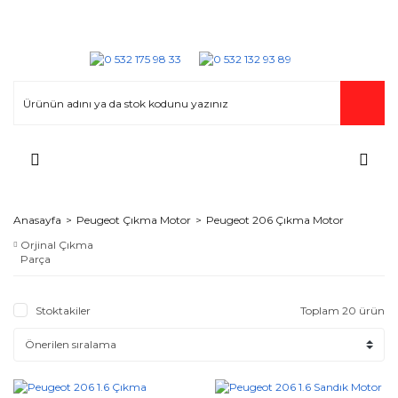
Anasayfa
Peugeot Çıkma Motor
Peugeot 206 Çıkma Motor
Orjinal Çıkma
Parça
Stoktakiler
Toplam 20 ürün