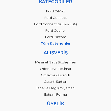
KATEGORİLER
Ford C-Max
Ford Connect
Ford Connect (2002-2006)
Ford Courier
Ford Custom
Tüm Kategoriler
ALIŞVERİŞ
Mesafeli Satış Sözleşmesi
Ödeme ve Teslimat
Gizlilik ve Güvenlik
Garanti Şartları
İade ve Değişim Şartları
İletişim Formu
ÜYELİK