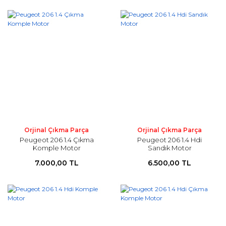
Orjinal Çıkma Parça
Orjinal Çıkma Parça
Peugeot 206 1.4 Çıkma
Peugeot 206 1.4 Hdi
Komple Motor
Sandık Motor
7.000,00 TL
6.500,00 TL