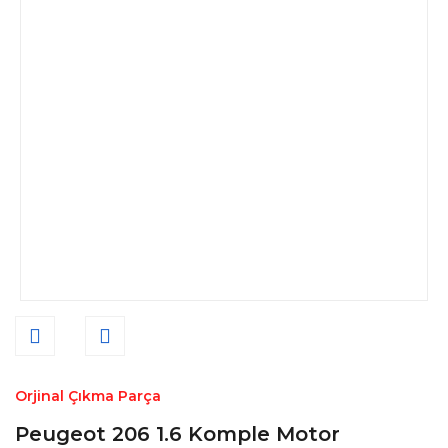
Orjinal Çıkma Parça
Peugeot 206 1.6 Komple Motor