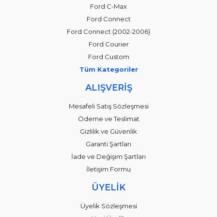
Ford C-Max
Ford Connect
Ford Connect (2002-2006)
Ford Courier
Ford Custom
Tüm Kategoriler
ALIŞVERİŞ
Mesafeli Satış Sözleşmesi
Ödeme ve Teslimat
Gizlilik ve Güvenlik
Garanti Şartları
İade ve Değişim Şartları
İletişim Formu
ÜYELİK
Üyelik Sözleşmesi