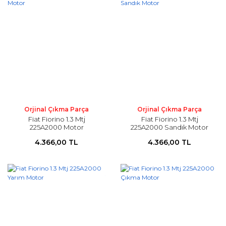
Orjinal Çıkma Parça
Orjinal Çıkma Parça
Fiat Fiorino 1.3 Mtj
Fiat Fiorino 1.3 Mtj
225A2000 Motor
225A2000 Sandık Motor
4.366,00 TL
4.366,00 TL