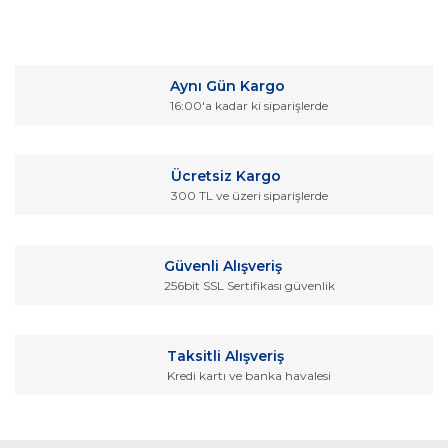
Aynı Gün Kargo
16:00'a kadar ki siparişlerde
Ücretsiz Kargo
300 TL ve üzeri siparişlerde
Güvenli Alışveriş
256bit SSL Sertifikası güvenlik
Taksitli Alışveriş
Kredi kartı ve banka havalesi