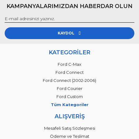
KAMPANYALARIMIZDAN HABERDAR OLUN
KAYDOL
KATEGORİLER
Ford C-Max
Ford Connect
Ford Connect (2002-2006)
Ford Courier
Ford Custom
Tüm Kategoriler
ALIŞVERİŞ
Mesafeli Satış Sözleşmesi
Ödeme ve Teslimat