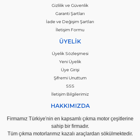
Gizlilik ve Güvenlik
Garanti Şartları
İade ve Değişim Şartları
İletişim Formu
ÜYELİK
Üyelik Sözleşmesi
Yeni Üyelik
Üye Girişi
Şifremi Unuttum
SSS
İletişim Bilgilerimiz
HAKKIMIZDA
Firmamız Türkiye'nin en kapsamlı çıkma motor çeşitlerine
sahip bir firmadır.
Tüm çıkma motorlarımız kazalı araçlardan sökülmektedir.