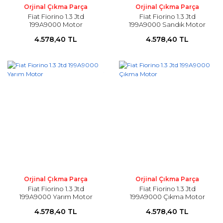
Orjinal Çıkma Parça
Orjinal Çıkma Parça
Fiat Fiorino 1.3 Jtd
Fiat Fiorino 1.3 Jtd
199A9000 Motor
199A9000 Sandık Motor
4.578,40 TL
4.578,40 TL
Orjinal Çıkma Parça
Orjinal Çıkma Parça
Fiat Fiorino 1.3 Jtd
Fiat Fiorino 1.3 Jtd
199A9000 Yarım Motor
199A9000 Çıkma Motor
4.578,40 TL
4.578,40 TL