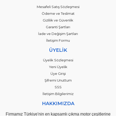
Mesafeli Satış Sözleşmesi
Ödeme ve Teslimat
Gizlilik ve Güvenlik
Garanti Şartları
İade ve Değişim Şartları
İletişim Formu
ÜYELİK
Üyelik Sözleşmesi
Yeni Üyelik
Üye Girişi
Şifremi Unuttum
SSS
İletişim Bilgilerimiz
HAKKIMIZDA
Firmamız Türkiye'nin en kapsamlı çıkma motor çeşitlerine