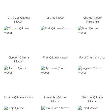
Chrysler Çıkma
Çıkma Motor
Çıkma Motor
Motor
Parçaları
Citroen Çıkma
Fiat Çıkma Motor
Ford Çıkma Motor
Motor
Honda Çıkma Motor
Hyundai Çıkma
Jaguar Çıkma
Motor
Motor