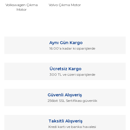
Volkswagen Çıkma
Volvo Çıkma Motor
Motor
Aynı Gün Kargo
16:00'a kadar ki siparişlerde
Ücretsiz Kargo
300 TL ve üzeri siparişlerde
Güvenli Alışveriş
256bit SSL Sertifikası güvenlik
Taksitli Alışveriş
Kredi kartı ve banka havalesi