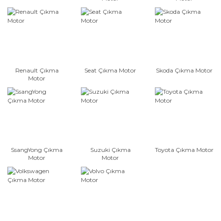
Renault Çıkma
Seat Çıkma Motor
Skoda Çıkma Motor
Motor
SsangYong Çıkma
Suzuki Çıkma
Toyota Çıkma Motor
Motor
Motor