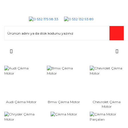
Audi Çıkma Motor
Bmw Çıkma Motor
Chevrolet Çıkma
Motor