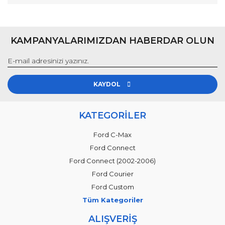
KAMPANYALARIMIZDAN HABERDAR OLUN
KAYDOL
KATEGORİLER
Ford C-Max
Ford Connect
Ford Connect (2002-2006)
Ford Courier
Ford Custom
Tüm Kategoriler
ALIŞVERİŞ