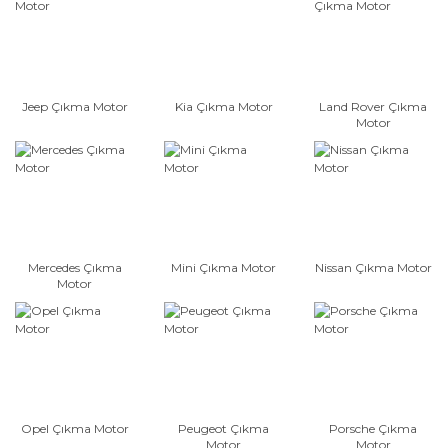
Jeep Çıkma Motor
Kia Çıkma Motor
Land Rover Çıkma
Motor
Mercedes Çıkma
Mini Çıkma Motor
Nissan Çıkma Motor
Motor
Opel Çıkma Motor
Peugeot Çıkma
Porsche Çıkma
Motor
Motor