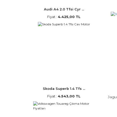
Audi A4 2.0 Tfsi Cyr ...
Fiyat :
4.425,00 TL
Skoda Superb 1.4 Tfs ...
Fiyat :
4.543,00 TL
Jagu