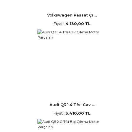
Volkswagen Passat Çı ...
Fiyat :
4.130,00 TL
Audi Q3 1.4 Tfsi Cav ...
Fiyat :
3.410,00 TL