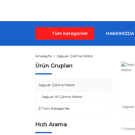
Tüm Kategoriler
HAKKIMIZDA
Anasayfa
Jaguar Çıkma Motor
Ürün Grupları
Jaguar Çıkma Motor
Jaguar Xf Çıkma Motor
Jaguar
Tüm Kategoriler
Hızlı Arama
Orjina