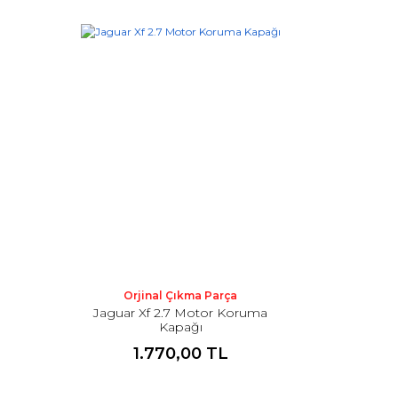
Orjinal Çıkma Parça
Jaguar Xf 2.7 Motor Koruma
Kapağı
1.770,00 TL