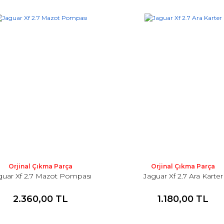
Orjinal Çıkma Parça
Orjinal Çıkma Parça
guar Xf 2.7 Mazot Pompası
Jaguar Xf 2.7 Ara Karter
2.360,00 TL
1.180,00 TL