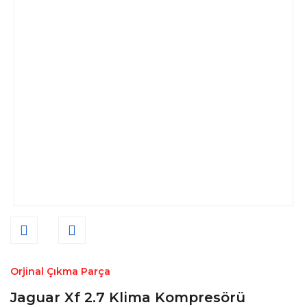
Orjinal Çıkma Parça
Jaguar Xf 2.7 Klima Kompresörü