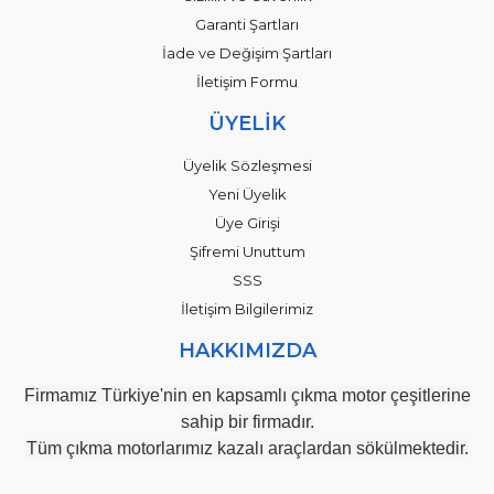
Garanti Şartları
İade ve Değişim Şartları
İletişim Formu
ÜYELİK
Üyelik Sözleşmesi
Yeni Üyelik
Üye Girişi
Şifremi Unuttum
SSS
İletişim Bilgilerimiz
HAKKIMIZDA
Firmamız Türkiye'nin en kapsamlı çıkma motor çeşitlerine
sahip bir firmadır.
Tüm çıkma motorlarımız kazalı araçlardan sökülmektedir.