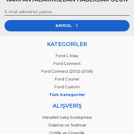
KAYDOL
KATEGORİLER
Ford C-Max
Ford Connect
Ford Connect (2002-2006)
Ford Courier
Ford Custom
Tüm Kategoriler
ALIŞVERİŞ
Mesafeli Satış Sözleşmesi
Ödeme ve Teslimat
Gizlilik ve Güvenlik