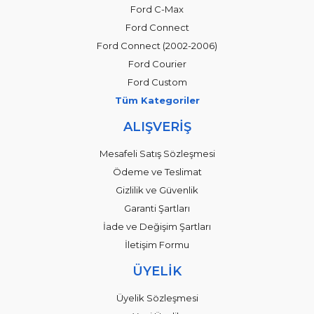
Ford C-Max
Ford Connect
Ford Connect (2002-2006)
Ford Courier
Ford Custom
Tüm Kategoriler
ALIŞVERİŞ
Mesafeli Satış Sözleşmesi
Ödeme ve Teslimat
Gizlilik ve Güvenlik
Garanti Şartları
İade ve Değişim Şartları
İletişim Formu
ÜYELİK
Üyelik Sözleşmesi