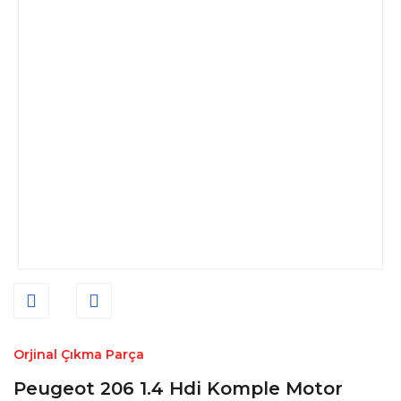
Orjinal Çıkma Parça
Peugeot 206 1.4 Hdi Komple Motor