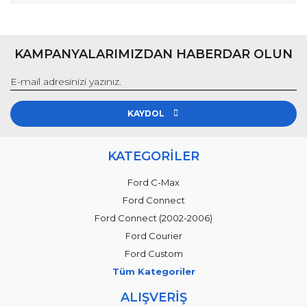
KAMPANYALARIMIZDAN HABERDAR OLUN
KAYDOL
KATEGORİLER
Ford C-Max
Ford Connect
Ford Connect (2002-2006)
Ford Courier
Ford Custom
Tüm Kategoriler
ALIŞVERİŞ