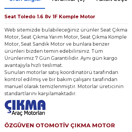
Seat Toledo 1.6 8v 1F Komple Motor
Web sitemizde bulabileceğiniz ürünler Seat Çıkma
Motor, Seat Çıkma Yarım Motor, Seat Çıkma Komple
Motor, Seat Sandık Motor ve bunlara benzer
ürünleri bizden temin edebilirsiniz. Tüm
Ürünlerimiz 7 Gün Garantilidir. Aynı gün kargo
avantajıyla hızlı teslimat.
Sunulan motorlar satış koordinatörü tarafından
kontrol edilmiş ve bir bakım çalışanı tarafından
manuel olarak temizlenmiştir. Motorlar üreticinin
standartlarını karşılamaktadır.
ÖZGÜVEN OTOMOTİV ÇIKMA MOTOR