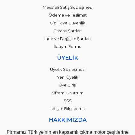
Mesafeli Satış Sözleşmesi
Ödeme ve Teslimat
Gizlilik ve Güvenlik
Garanti Şartları
İade ve Değişim Şartları
İletişim Formu
ÜYELİK
Üyelik Sözleşmesi
Yeni Üyelik
Üye Girişi
Şifremi Unuttum
SSS
İletişim Bilgilerimiz
HAKKIMIZDA
Firmamız Türkiye'nin en kapsamlı çıkma motor çeşitlerine