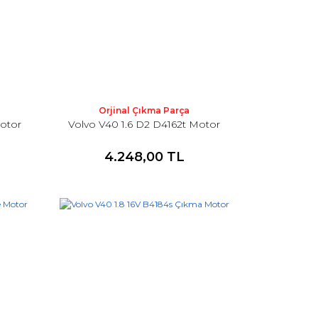
Orjinal Çıkma Parça
Motor
Volvo V40 1.6 D2 D4162t Motor
4.248,00 TL