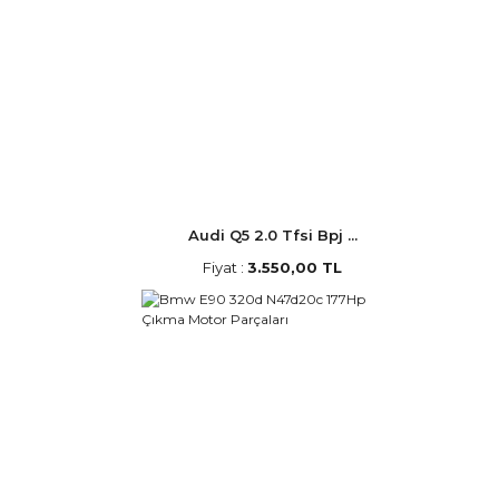
Audi Q5 2.0 Tfsi Bpj ...
Fiyat :
3.550,00 TL