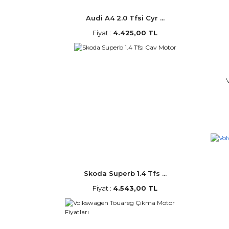
Audi A4 2.0 Tfsi Cyr ...
Fiyat :
4.425,00 TL
Skoda Superb 1.4 Tfs ...
Fiyat :
4.543,00 TL