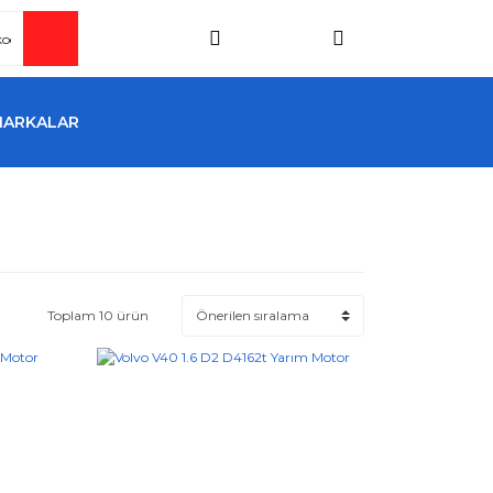
MARKALAR
Toplam 10 ürün