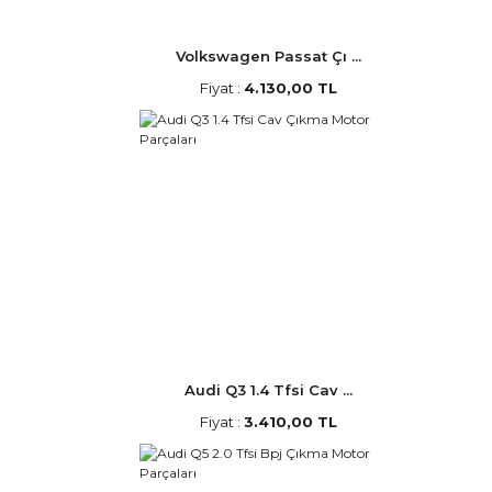
Volkswagen Passat Çı ...
Fiyat :
4.130,00 TL
Audi Q3 1.4 Tfsi Cav ...
Fiyat :
3.410,00 TL