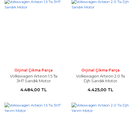
Orjinal Çıkma Parça
Orjinal Çıkma Parça
Volkswagen Arteon 1.5 Tsı
Volkswagen Arteon 2.0 Tsı
3H7 Sandık Motor
Djh Sandık Motor
4.484,00 TL
4.425,00 TL