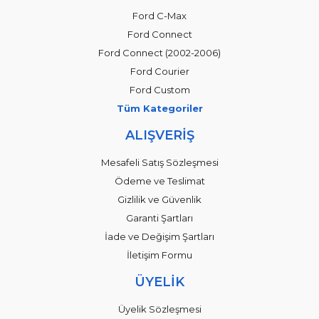
Ford C-Max
Ford Connect
Ford Connect (2002-2006)
Ford Courier
Ford Custom
Tüm Kategoriler
ALIŞVERİŞ
Mesafeli Satış Sözleşmesi
Ödeme ve Teslimat
Gizlilik ve Güvenlik
Garanti Şartları
İade ve Değişim Şartları
İletişim Formu
ÜYELİK
Üyelik Sözleşmesi