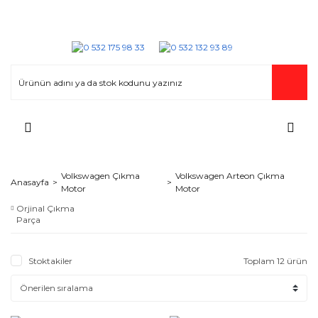
Volkswagen Çıkma
Volkswagen Arteon Çıkma
Anasayfa
Motor
Motor
Orjinal Çıkma
Parça
Stoktakiler
Toplam 12 ürün