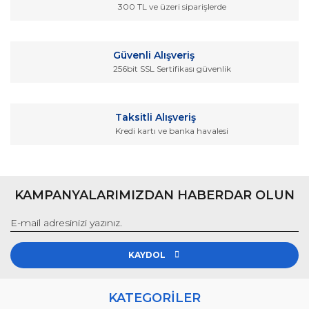
300 TL ve üzeri siparişlerde
Güvenli Alışveriş
256bit SSL Sertifikası güvenlik
Taksitli Alışveriş
Kredi kartı ve banka havalesi
KAMPANYALARIMIZDAN HABERDAR OLUN
KAYDOL
KATEGORİLER