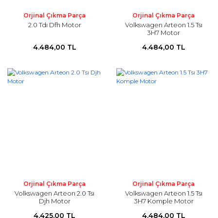
Orjinal Çıkma Parça
Orjinal Çıkma Parça
2.0 Tdı Dfh Motor
Volkswagen Arteon 1.5 Tsı
3H7 Motor
4.484,00 TL
4.484,00 TL
Orjinal Çıkma Parça
Orjinal Çıkma Parça
Volkswagen Arteon 2.0 Tsı
Volkswagen Arteon 1.5 Tsı
Djh Motor
3H7 Komple Motor
4.425,00 TL
4.484,00 TL