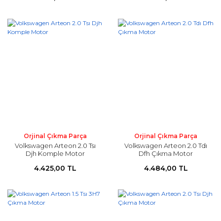
Orjinal Çıkma Parça
Orjinal Çıkma Parça
Volkswagen Arteon 2.0 Tsı
Volkswagen Arteon 2.0 Tdı
Djh Komple Motor
Dfh Çıkma Motor
4.425,00 TL
4.484,00 TL