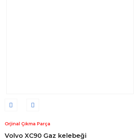
Orjinal Çıkma Parça
Volvo XC90 Gaz kelebeği