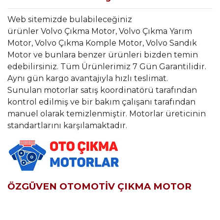
Web sitemizde bulabileceğiniz
ürünler Volvo Çıkma Motor, Volvo Çıkma Yarım
Motor, Volvo Çıkma Komple Motor, Volvo Sandık
Motor ve bunlara benzer ürünleri bizden temin
edebilirsiniz. Tüm Ürünlerimiz 7 Gün Garantilidir.
Aynı gün kargo avantajıyla hızlı teslimat.
Sunulan motorlar satış koordinatörü tarafından
kontrol edilmiş ve bir bakım çalışanı tarafından
manuel olarak temizlenmiştir. Motorlar üreticinin
standartlarını karşılamaktadır.
ÖZGÜVEN OTOMOTİV ÇIKMA MOTOR