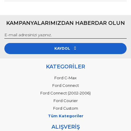
KAMPANYALARIMIZDAN HABERDAR OLUN
KAYDOL
KATEGORİLER
Ford C-Max
Ford Connect
Ford Connect (2002-2006)
Ford Courier
Ford Custom
Tüm Kategoriler
ALIŞVERİŞ