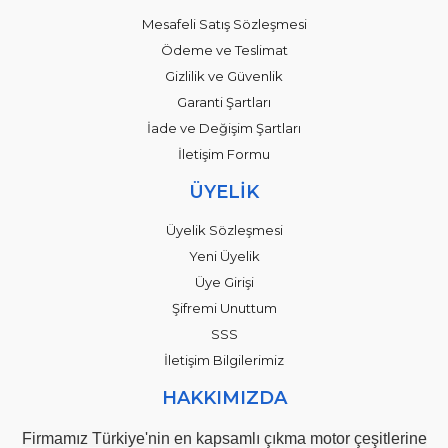
Mesafeli Satış Sözleşmesi
Ödeme ve Teslimat
Gizlilik ve Güvenlik
Garanti Şartları
İade ve Değişim Şartları
İletişim Formu
ÜYELİK
Üyelik Sözleşmesi
Yeni Üyelik
Üye Girişi
Şifremi Unuttum
SSS
İletişim Bilgilerimiz
HAKKIMIZDA
Firmamız Türkiye'nin en kapsamlı çıkma motor çeşitlerine