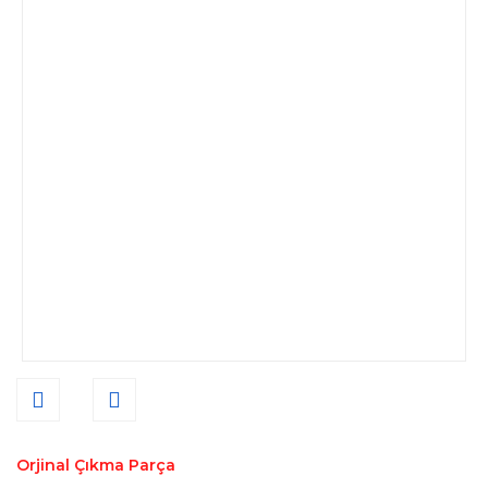
Orjinal Çıkma Parça