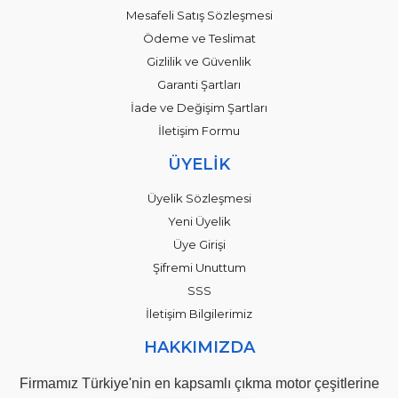
Mesafeli Satış Sözleşmesi
Ödeme ve Teslimat
Gizlilik ve Güvenlik
Garanti Şartları
İade ve Değişim Şartları
İletişim Formu
ÜYELİK
Üyelik Sözleşmesi
Yeni Üyelik
Üye Girişi
Şifremi Unuttum
SSS
İletişim Bilgilerimiz
HAKKIMIZDA
Firmamız Türkiye'nin en kapsamlı çıkma motor çeşitlerine