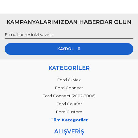
KAMPANYALARIMIZDAN HABERDAR OLUN
KAYDOL
KATEGORİLER
Ford C-Max
Ford Connect
Ford Connect (2002-2006)
Ford Courier
Ford Custom
Tüm Kategoriler
ALIŞVERİŞ