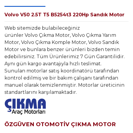
Volvo V50 2.5T T5 B5254t3 220Hp Sandık Motor
Web sitemizde bulabileceğiniz
ürünler Volvo Çıkma Motor, Volvo Çıkma Yarım
Motor, Volvo Çıkma Komple Motor, Volvo Sandık
Motor ve bunlara benzer ürünleri bizden temin
edebilirsiniz. Tüm Ürünlerimiz 7 Gün Garantilidir.
Aynı gün kargo avantajıyla hızlı teslimat.
Sunulan motorlar satış koordinatörü tarafından
kontrol edilmiş ve bir bakım çalışanı tarafından
manuel olarak temizlenmiştir. Motorlar üreticinin
standartlarını karşılamaktadır.
ÖZGÜVEN OTOMOTİV ÇIKMA MOTOR