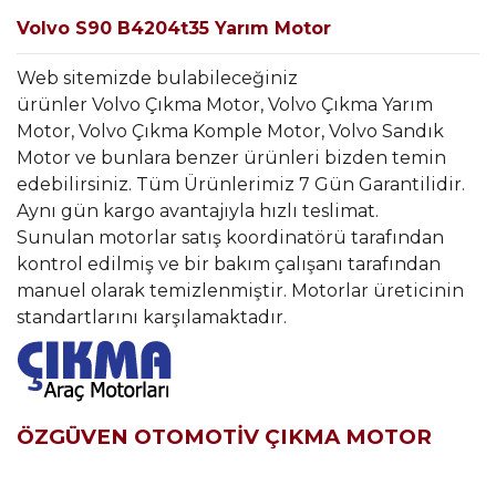
Volvo S90 B4204t35 Yarım Motor
Web sitemizde bulabileceğiniz
ürünler Volvo Çıkma Motor, Volvo Çıkma Yarım
Motor, Volvo Çıkma Komple Motor, Volvo Sandık
Motor ve bunlara benzer ürünleri bizden temin
edebilirsiniz. Tüm Ürünlerimiz 7 Gün Garantilidir.
Aynı gün kargo avantajıyla hızlı teslimat.
Sunulan motorlar satış koordinatörü tarafından
kontrol edilmiş ve bir bakım çalışanı tarafından
manuel olarak temizlenmiştir. Motorlar üreticinin
standartlarını karşılamaktadır.
ÖZGÜVEN OTOMOTİV ÇIKMA MOTOR