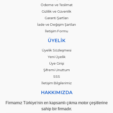
Ödeme ve Teslimat
Gizlilik ve Güvenlik
Garanti Şartları
İade ve Değişim Şartları
İletişim Formu
ÜYELİK
Üyelik Sözleşmesi
Yeni Üyelik
Üye Girişi
Şifremi Unuttum
SSS
İletişim Bilgilerimiz
HAKKIMIZDA
Firmamız Türkiye'nin en kapsamlı çıkma motor çeşitlerine
sahip bir firmadır.