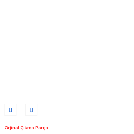
Orjinal Çıkma Parça