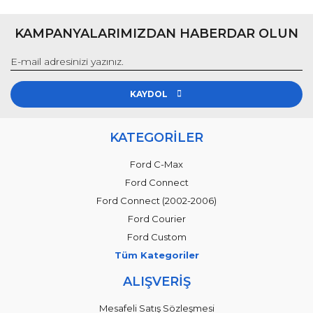
KAMPANYALARIMIZDAN HABERDAR OLUN
KAYDOL
KATEGORİLER
Ford C-Max
Ford Connect
Ford Connect (2002-2006)
Ford Courier
Ford Custom
Tüm Kategoriler
ALIŞVERİŞ
Mesafeli Satış Sözleşmesi