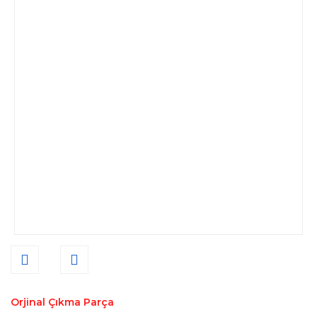
Orjinal Çıkma Parça