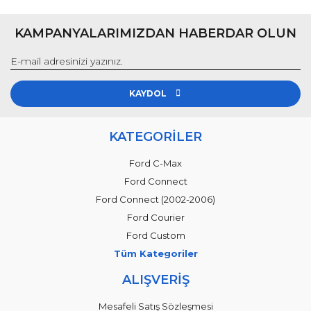
KAMPANYALARIMIZDAN HABERDAR OLUN
KAYDOL
KATEGORİLER
Ford C-Max
Ford Connect
Ford Connect (2002-2006)
Ford Courier
Ford Custom
Tüm Kategoriler
ALIŞVERİŞ
Mesafeli Satış Sözleşmesi