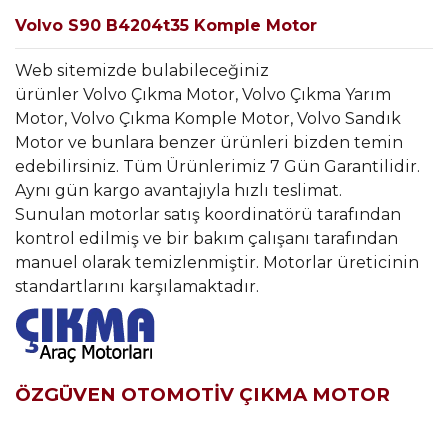
Volvo S90 B4204t35 Komple Motor
Web sitemizde bulabileceğiniz
ürünler Volvo Çıkma Motor, Volvo Çıkma Yarım
Motor, Volvo Çıkma Komple Motor, Volvo Sandık
Motor ve bunlara benzer ürünleri bizden temin
edebilirsiniz. Tüm Ürünlerimiz 7 Gün Garantilidir.
Aynı gün kargo avantajıyla hızlı teslimat.
Sunulan motorlar satış koordinatörü tarafından
kontrol edilmiş ve bir bakım çalışanı tarafından
manuel olarak temizlenmiştir. Motorlar üreticinin
standartlarını karşılamaktadır.
ÖZGÜVEN OTOMOTİV ÇIKMA MOTOR