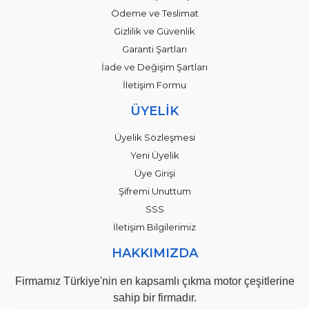
Ödeme ve Teslimat
Gizlilik ve Güvenlik
Garanti Şartları
İade ve Değişim Şartları
İletişim Formu
ÜYELİK
Üyelik Sözleşmesi
Yeni Üyelik
Üye Girişi
Şifremi Unuttum
SSS
İletişim Bilgilerimiz
HAKKIMIZDA
Firmamız Türkiye'nin en kapsamlı çıkma motor çeşitlerine
sahip bir firmadır.