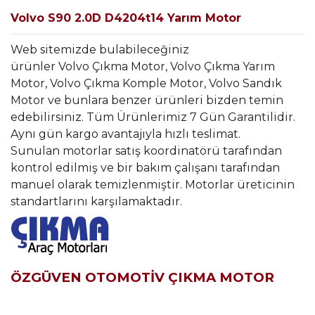
Volvo S90 2.0D D4204t14 Yarım Motor
Web sitemizde bulabileceğiniz
ürünler Volvo Çıkma Motor, Volvo Çıkma Yarım
Motor, Volvo Çıkma Komple Motor, Volvo Sandık
Motor ve bunlara benzer ürünleri bizden temin
edebilirsiniz. Tüm Ürünlerimiz 7 Gün Garantilidir.
Aynı gün kargo avantajıyla hızlı teslimat.
Sunulan motorlar satış koordinatörü tarafından
kontrol edilmiş ve bir bakım çalışanı tarafından
manuel olarak temizlenmiştir. Motorlar üreticinin
standartlarını karşılamaktadır.
ÖZGÜVEN OTOMOTİV ÇIKMA MOTOR