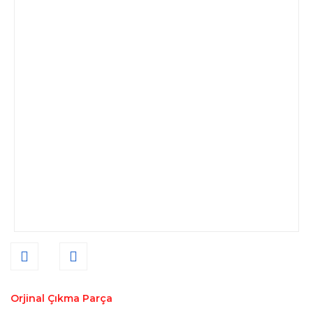
Orjinal Çıkma Parça