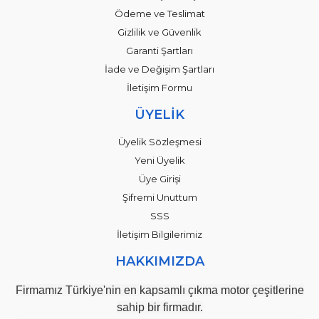
Ödeme ve Teslimat
Gizlilik ve Güvenlik
Garanti Şartları
İade ve Değişim Şartları
İletişim Formu
ÜYELİK
Üyelik Sözleşmesi
Yeni Üyelik
Üye Girişi
Şifremi Unuttum
SSS
İletişim Bilgilerimiz
HAKKIMIZDA
Firmamız Türkiye'nin en kapsamlı çıkma motor çeşitlerine
sahip bir firmadır.