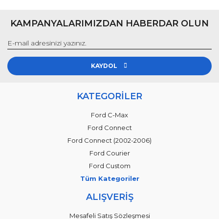
KAMPANYALARIMIZDAN HABERDAR OLUN
KAYDOL
KATEGORİLER
Ford C-Max
Ford Connect
Ford Connect (2002-2006)
Ford Courier
Ford Custom
Tüm Kategoriler
ALIŞVERİŞ
Mesafeli Satış Sözleşmesi