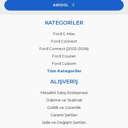
KAYDOL
KATEGORİLER
Ford C-Max
Ford Connect
Ford Connect (2002-2006)
Ford Courier
Ford Custom
Tüm Kategoriler
ALIŞVERİŞ
Mesafeli Satış Sözleşmesi
Ödeme ve Teslimat
Gizlilik ve Güvenlik
Garanti Şartları
İade ve Değişim Şartları