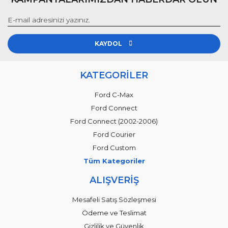
KAYDOL
KATEGORİLER
Ford C-Max
Ford Connect
Ford Connect (2002-2006)
Ford Courier
Ford Custom
Tüm Kategoriler
ALIŞVERİŞ
Mesafeli Satış Sözleşmesi
Ödeme ve Teslimat
Gizlilik ve Güvenlik