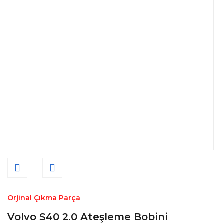
Orjinal Çıkma Parça
Volvo S40 2.0 Ateşleme Bobini