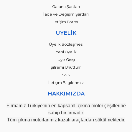
Garanti Şartları
İade ve Değişim Şartları
İletişim Formu
ÜYELİK
Üyelik Sözleşmesi
Yeni Üyelik
Üye Girişi
Şifremi Unuttum
SSS
İletişim Bilgilerimiz
HAKKIMIZDA
Firmamız Türkiye'nin en kapsamlı çıkma motor çeşitlerine
sahip bir firmadır.
Tüm çıkma motorlarımız kazalı araçlardan sökülmektedir.