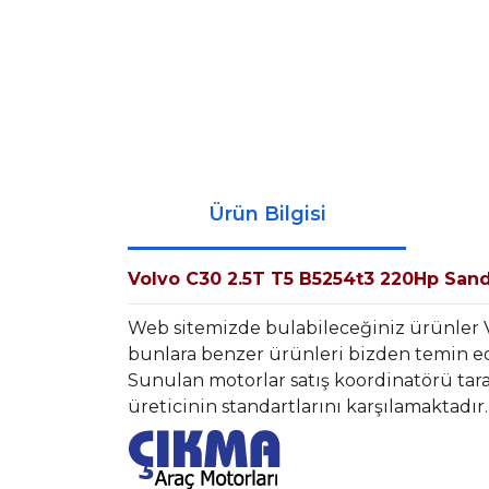
Ürün Bilgisi
Volvo C30 2.5T T5 B5254t3 220Hp San
Web sitemizde bulabileceğiniz ürünler 
bunlara benzer ürünleri bizden temin ede
Sunulan motorlar satış koordinatörü tara
üreticinin standartlarını karşılamaktadır.