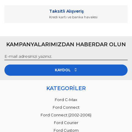
Gönder
Taksitli Alışveriş
Kredi kartı ve banka havalesi
KAMPANYALARIMIZDAN HABERDAR OLUN
KAYDOL
KATEGORİLER
Ford C-Max
Ford Connect
Ford Connect (2002-2006)
Ford Courier
Ford Custom