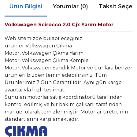
Ürün Bilgisi
Yorumlar (0)
Taksit Seçen
Volkswagen Scirocco 2.0 Cjx Yarım Motor
Web sitemizde bulabileceğiniz
ürünler Volkswagen Çıkma
Motor, Volkswagen Çıkma Yarım
Motor, Volkswagen Çıkma Komple
Motor, Volkswagen Sandık Motor ve bunlara benzer
ürünleri bizden temin edebilirsiniz. Tüm
Ürünlerimiz 7 Gün Garantilidir. Aynı gün kargo
avantajıyla hızlı teslimat.
Sunulan motorlar satış koordinatörü tarafından
kontrol edilmiş ve bir bakım çalışanı tarafından
manuel olarak temizlenmiştir. Motorlar üreticinin
standartlarını karşılamaktadır.