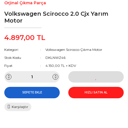
Orjinal Çıkma Parça
Volkswagen Scirocco 2.0 Cjx Yarım
Motor
4.897,00 TL
Kategori
Volkswagen Scirocco Çıkma Motor
Stok Kodu
DKLNWZ46
Fiyat
4.150,00 TL + KDV
SEPETE EKLE
HIZLI SATIN AL
Karşılaştır