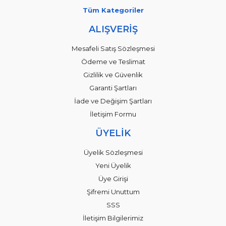
Tüm Kategoriler
ALIŞVERİŞ
Mesafeli Satış Sözleşmesi
Ödeme ve Teslimat
Gizlilik ve Güvenlik
Garanti Şartları
İade ve Değişim Şartları
İletişim Formu
ÜYELİK
Üyelik Sözleşmesi
Yeni Üyelik
Üye Girişi
Şifremi Unuttum
SSS
İletişim Bilgilerimiz