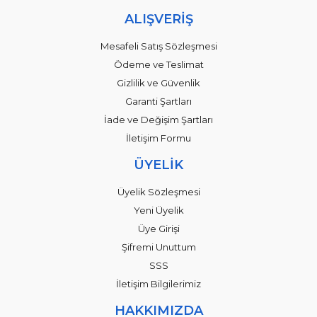
ALIŞVERİŞ
Mesafeli Satış Sözleşmesi
Ödeme ve Teslimat
Gizlilik ve Güvenlik
Garanti Şartları
İade ve Değişim Şartları
İletişim Formu
ÜYELİK
Üyelik Sözleşmesi
Yeni Üyelik
Üye Girişi
Şifremi Unuttum
SSS
İletişim Bilgilerimiz
HAKKIMIZDA