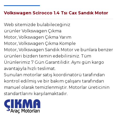
Volkswagen Scirocco 1.4 Tsı Cax Sandık Motor
Web sitemizde bulabileceğiniz
ürünler Volkswagen Çıkma
Motor, Volkswagen Çıkma Yarım
Motor, Volkswagen Çıkma Komple
Motor, Volkswagen Sandık Motor ve bunlara benzer
ürünleri bizden temin edebilirsiniz. Tüm
Ürünlerimiz 7 Gün Garantilidir. Aynı gün kargo
avantajıyla hızlı teslimat.
Sunulan motorlar satış koordinatörü tarafından
kontrol edilmiş ve bir bakım çalışanı tarafından
manuel olarak temizlenmiştir. Motorlar üreticinin
standartlarını karşılamaktadır.