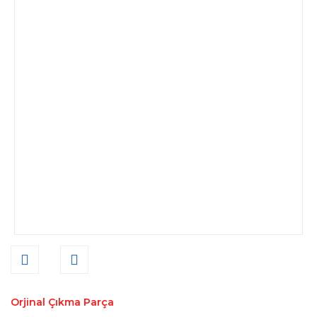
Orjinal Çıkma Parça