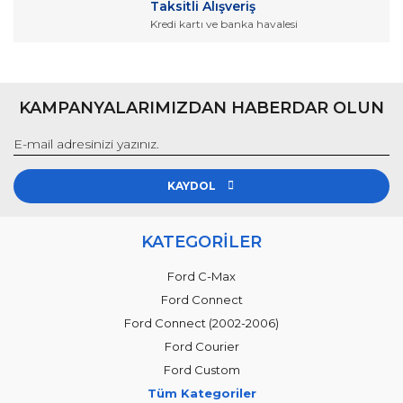
Taksitli Alışveriş
Kredi kartı ve banka havalesi
KAMPANYALARIMIZDAN HABERDAR OLUN
KAYDOL
KATEGORİLER
Ford C-Max
Ford Connect
Ford Connect (2002-2006)
Ford Courier
Ford Custom
Tüm Kategoriler