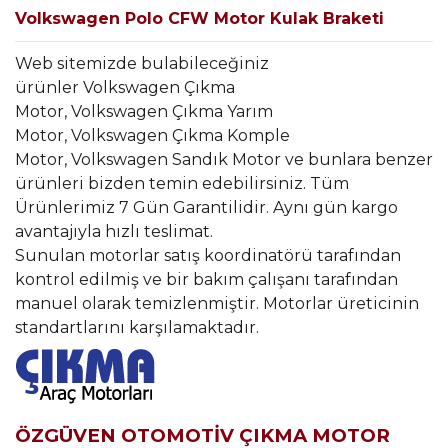
Volkswagen Polo CFW Motor Kulak Braketi
Web sitemizde bulabileceğiniz
ürünler Volkswagen Çıkma
Motor, Volkswagen Çıkma Yarım
Motor, Volkswagen Çıkma Komple
Motor, Volkswagen Sandık Motor ve bunlara benzer
ürünleri bizden temin edebilirsiniz. Tüm
Ürünlerimiz 7 Gün Garantilidir. Aynı gün kargo
avantajıyla hızlı teslimat.
Sunulan motorlar satış koordinatörü tarafından
kontrol edilmiş ve bir bakım çalışanı tarafından
manuel olarak temizlenmiştir. Motorlar üreticinin
standartlarını karşılamaktadır.
ÖZGÜVEN OTOMOTİV ÇIKMA MOTOR