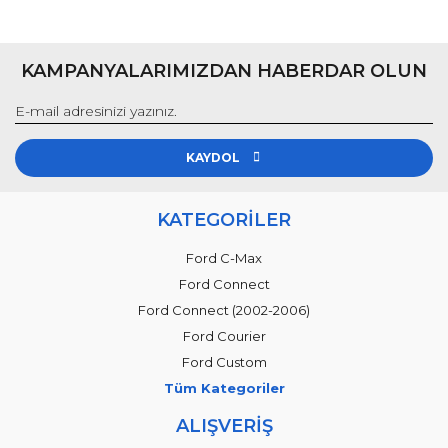
KAMPANYALARIMIZDAN HABERDAR OLUN
KAYDOL
KATEGORİLER
Ford C-Max
Ford Connect
Ford Connect (2002-2006)
Ford Courier
Ford Custom
Tüm Kategoriler
ALIŞVERİŞ