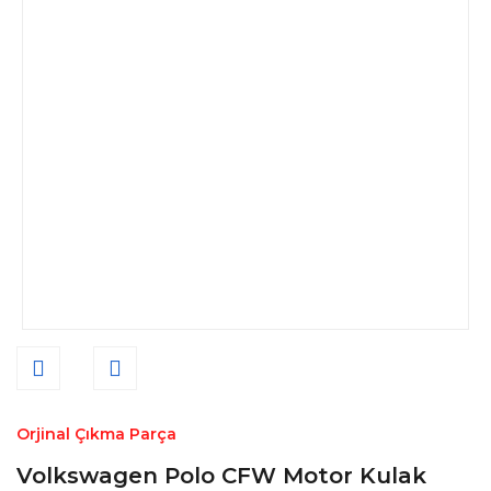
Orjinal Çıkma Parça
Volkswagen Polo CFW Motor Kulak