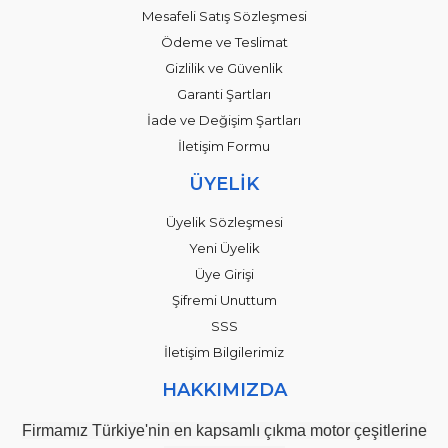
Mesafeli Satış Sözleşmesi
Ödeme ve Teslimat
Gizlilik ve Güvenlik
Garanti Şartları
İade ve Değişim Şartları
İletişim Formu
ÜYELİK
Üyelik Sözleşmesi
Yeni Üyelik
Üye Girişi
Şifremi Unuttum
SSS
İletişim Bilgilerimiz
HAKKIMIZDA
Firmamız Türkiye'nin en kapsamlı çıkma motor çeşitlerine