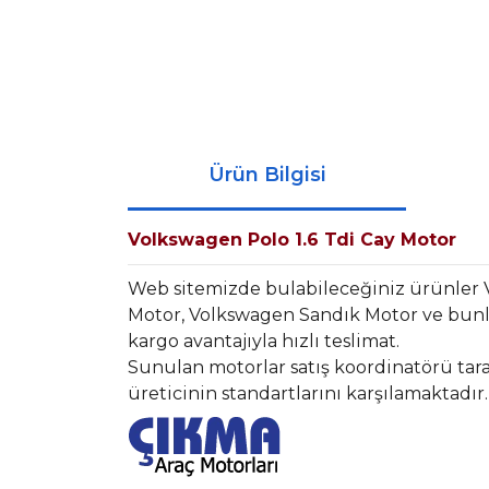
Ürün Bilgisi
Volkswagen Polo 1.6 Tdi Cay Motor
Web sitemizde bulabileceğiniz ürünler
Motor, Volkswagen Sandık Motor ve bunla
kargo avantajıyla hızlı teslimat.
Sunulan motorlar satış koordinatörü tara
üreticinin standartlarını karşılamaktadır.