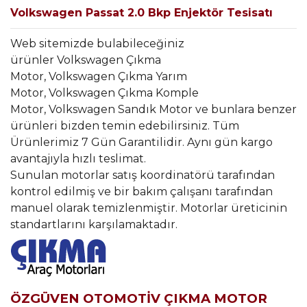
Volkswagen Passat 2.0 Bkp Enjektör Tesisatı
Web sitemizde bulabileceğiniz
ürünler Volkswagen Çıkma
Motor, Volkswagen Çıkma Yarım
Motor, Volkswagen Çıkma Komple
Motor, Volkswagen Sandık Motor ve bunlara benzer
ürünleri bizden temin edebilirsiniz. Tüm
Ürünlerimiz 7 Gün Garantilidir. Aynı gün kargo
avantajıyla hızlı teslimat.
Sunulan motorlar satış koordinatörü tarafından
kontrol edilmiş ve bir bakım çalışanı tarafından
manuel olarak temizlenmiştir. Motorlar üreticinin
standartlarını karşılamaktadır.
ÖZGÜVEN OTOMOTİV ÇIKMA MOTOR