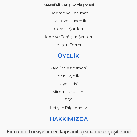
Mesafeli Satış Sözleşmesi
Ödeme ve Teslimat
Gizlilik ve Güvenlik
Garanti Şartları
İade ve Değişim Şartları
İletişim Formu
ÜYELİK
Üyelik Sözleşmesi
Yeni Üyelik
Üye Girişi
Şifremi Unuttum
SSS
İletişim Bilgilerimiz
HAKKIMIZDA
Firmamız Türkiye'nin en kapsamlı çıkma motor çeşitlerine