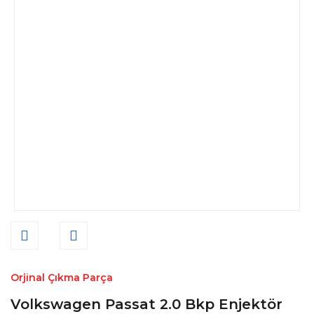
Orjinal Çıkma Parça
Volkswagen Passat 2.0 Bkp Enjektör