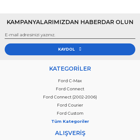
KAMPANYALARIMIZDAN HABERDAR OLUN
KAYDOL
KATEGORİLER
Ford C-Max
Ford Connect
Ford Connect (2002-2006)
Ford Courier
Ford Custom
Tüm Kategoriler
ALIŞVERİŞ