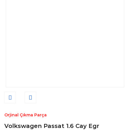
Orjinal Çıkma Parça
Volkswagen Passat 1.6 Cay Egr