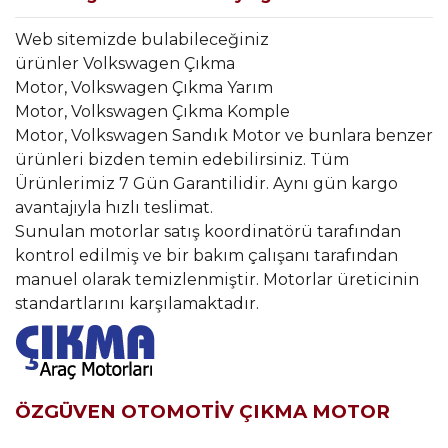
Web sitemizde bulabileceğiniz
ürünler Volkswagen Çıkma
Motor, Volkswagen Çıkma Yarım
Motor, Volkswagen Çıkma Komple
Motor, Volkswagen Sandık Motor ve bunlara benzer
ürünleri bizden temin edebilirsiniz. Tüm
Ürünlerimiz 7 Gün Garantilidir. Aynı gün kargo
avantajıyla hızlı teslimat.
Sunulan motorlar satış koordinatörü tarafından
kontrol edilmiş ve bir bakım çalışanı tarafından
manuel olarak temizlenmiştir. Motorlar üreticinin
standartlarını karşılamaktadır.
ÖZGÜVEN OTOMOTİV ÇIKMA MOTOR