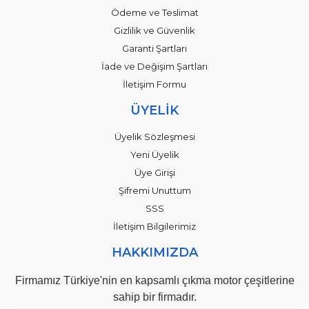
Ödeme ve Teslimat
Gizlilik ve Güvenlik
Garanti Şartları
İade ve Değişim Şartları
İletişim Formu
ÜYELİK
Üyelik Sözleşmesi
Yeni Üyelik
Üye Girişi
Şifremi Unuttum
SSS
İletişim Bilgilerimiz
HAKKIMIZDA
Firmamız Türkiye'nin en kapsamlı çıkma motor çeşitlerine
sahip bir firmadır.