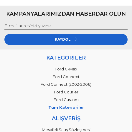
KAMPANYALARIMIZDAN HABERDAR OLUN
KAYDOL
KATEGORİLER
Ford C-Max
Ford Connect
Ford Connect (2002-2006)
Ford Courier
Ford Custom
Tüm Kategoriler
ALIŞVERİŞ
Mesafeli Satış Sözleşmesi