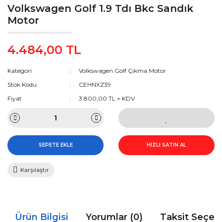
Volkswagen Golf 1.9 Tdı Bkc Sandık
Motor
4.484,00 TL
Kategori
Volkswagen Golf Çıkma Motor
Stok Kodu
CEHNXZ39
Fiyat
3.800,00 TL + KDV
SEPETE EKLE
HIZLI SATIN AL
Karşılaştır
Ürün Bilgisi
Yorumlar (0)
Taksit Seçen