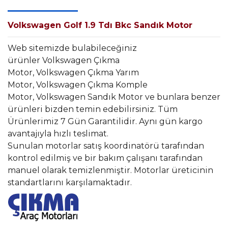
Volkswagen Golf 1.9 Tdı Bkc Sandık Motor
Web sitemizde bulabileceğiniz
ürünler Volkswagen Çıkma
Motor, Volkswagen Çıkma Yarım
Motor, Volkswagen Çıkma Komple
Motor, Volkswagen Sandık Motor ve bunlara benzer
ürünleri bizden temin edebilirsiniz. Tüm
Ürünlerimiz 7 Gün Garantilidir. Aynı gün kargo
avantajıyla hızlı teslimat.
Sunulan motorlar satış koordinatörü tarafından
kontrol edilmiş ve bir bakım çalışanı tarafından
manuel olarak temizlenmiştir. Motorlar üreticinin
standartlarını karşılamaktadır.