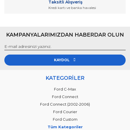
Taksitli Alışveriş
Kredi kartı ve banka havalesi
KAMPANYALARIMIZDAN HABERDAR OLUN
KAYDOL
KATEGORİLER
Ford C-Max
Ford Connect
Ford Connect (2002-2006)
Ford Courier
Ford Custom
Tüm Kategoriler