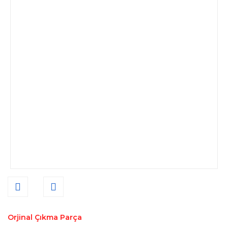
Orjinal Çıkma Parça