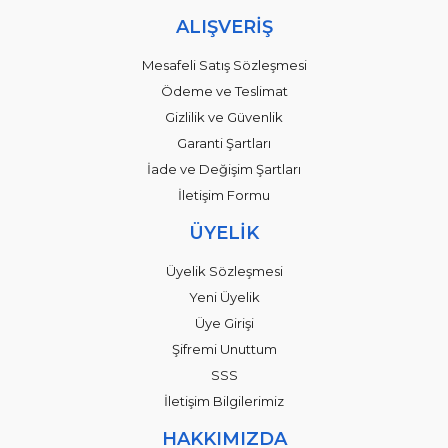
ALIŞVERİŞ
Mesafeli Satış Sözleşmesi
Ödeme ve Teslimat
Gizlilik ve Güvenlik
Garanti Şartları
İade ve Değişim Şartları
İletişim Formu
ÜYELİK
Üyelik Sözleşmesi
Yeni Üyelik
Üye Girişi
Şifremi Unuttum
SSS
İletişim Bilgilerimiz
HAKKIMIZDA