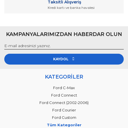
Taksitli Alışveriş
Kredi kartı ve banka havalesi
KAMPANYALARIMIZDAN HABERDAR OLUN
KAYDOL
KATEGORİLER
Ford C-Max
Ford Connect
Ford Connect (2002-2006)
Ford Courier
Ford Custom
Tüm Kategoriler