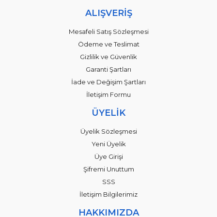
ALIŞVERİŞ
Mesafeli Satış Sözleşmesi
Ödeme ve Teslimat
Gizlilik ve Güvenlik
Garanti Şartları
İade ve Değişim Şartları
İletişim Formu
ÜYELİK
Üyelik Sözleşmesi
Yeni Üyelik
Üye Girişi
Şifremi Unuttum
SSS
İletişim Bilgilerimiz
HAKKIMIZDA