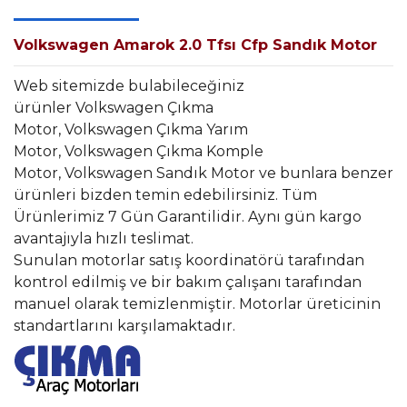
Volkswagen Amarok 2.0 Tfsı Cfp Sandık Motor
Web sitemizde bulabileceğiniz
ürünler Volkswagen Çıkma
Motor, Volkswagen Çıkma Yarım
Motor, Volkswagen Çıkma Komple
Motor, Volkswagen Sandık Motor ve bunlara benzer
ürünleri bizden temin edebilirsiniz. Tüm
Ürünlerimiz 7 Gün Garantilidir. Aynı gün kargo
avantajıyla hızlı teslimat.
Sunulan motorlar satış koordinatörü tarafından
kontrol edilmiş ve bir bakım çalışanı tarafından
manuel olarak temizlenmiştir. Motorlar üreticinin
standartlarını karşılamaktadır.