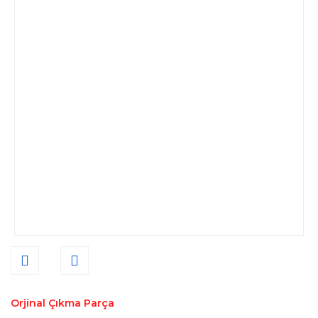
Orjinal Çıkma Parça