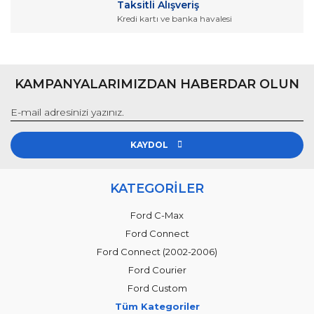
Taksitli Alışveriş
Kredi kartı ve banka havalesi
KAMPANYALARIMIZDAN HABERDAR OLUN
KAYDOL
KATEGORİLER
Ford C-Max
Ford Connect
Ford Connect (2002-2006)
Ford Courier
Ford Custom
Tüm Kategoriler