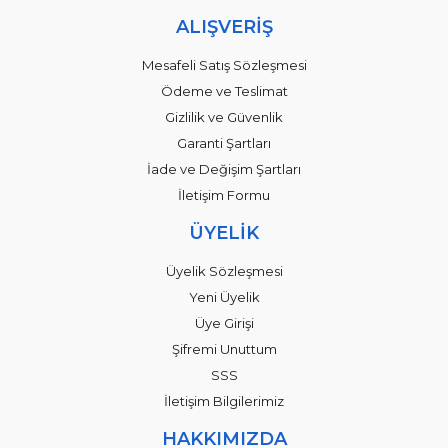
ALIŞVERİŞ
Mesafeli Satış Sözleşmesi
Ödeme ve Teslimat
Gizlilik ve Güvenlik
Garanti Şartları
İade ve Değişim Şartları
İletişim Formu
ÜYELİK
Üyelik Sözleşmesi
Yeni Üyelik
Üye Girişi
Şifremi Unuttum
SSS
İletişim Bilgilerimiz
HAKKIMIZDA