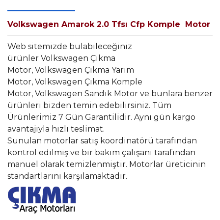
Volkswagen Amarok 2.0 Tfsı Cfp Komple Motor
Web sitemizde bulabileceğiniz
ürünler Volkswagen Çıkma
Motor, Volkswagen Çıkma Yarım
Motor, Volkswagen Çıkma Komple
Motor, Volkswagen Sandık Motor ve bunlara benzer
ürünleri bizden temin edebilirsiniz. Tüm
Ürünlerimiz 7 Gün Garantilidir. Aynı gün kargo
avantajıyla hızlı teslimat.
Sunulan motorlar satış koordinatörü tarafından
kontrol edilmiş ve bir bakım çalışanı tarafından
manuel olarak temizlenmiştir. Motorlar üreticinin
standartlarını karşılamaktadır.