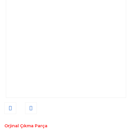
Orjinal Çıkma Parça