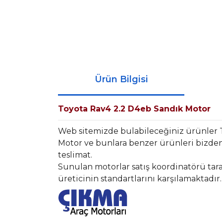
Ürün Bilgisi
Toyota Rav4 2.2 D4eb Sandık Motor
Web sitemizde bulabileceğiniz ürünler 
Motor ve bunlara benzer ürünleri bizden 
teslimat.
Sunulan motorlar satış koordinatörü tara
üreticinin standartlarını karşılamaktadır.