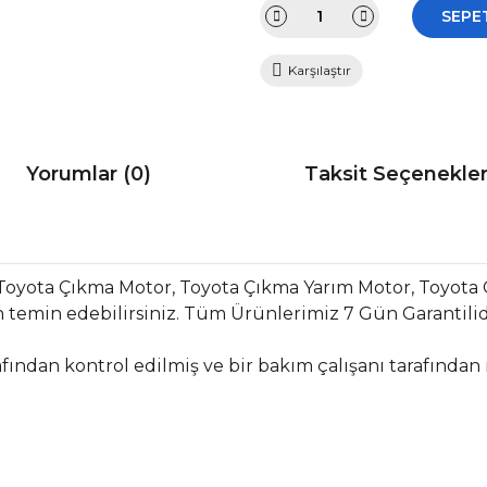
SEPE
Karşılaştır
Yorumlar (0)
Taksit Seçenekler
Toyota Çıkma Motor, Toyota Çıkma Yarım Motor, Toyota
temin edebilirsiniz. Tüm Ürünlerimiz 7 Gün Garantilidir
fından kontrol edilmiş ve bir bakım çalışanı tarafından