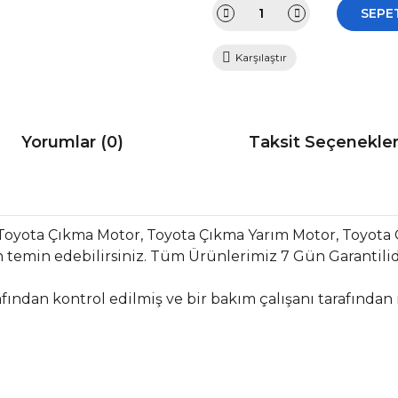
SEPE
Karşılaştır
Yorumlar (0)
Taksit Seçenekler
Toyota Çıkma Motor, Toyota Çıkma Yarım Motor, Toyota
temin edebilirsiniz. Tüm Ürünlerimiz 7 Gün Garantilidir
fından kontrol edilmiş ve bir bakım çalışanı tarafından