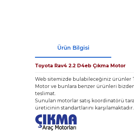
Ürün Bilgisi
Toyota Rav4 2.2 D4eb Çıkma Motor
Web sitemizde bulabileceğiniz ürünler 
Motor ve bunlara benzer ürünleri bizden 
teslimat.
Sunulan motorlar satış koordinatörü tara
üreticinin standartlarını karşılamaktadır.