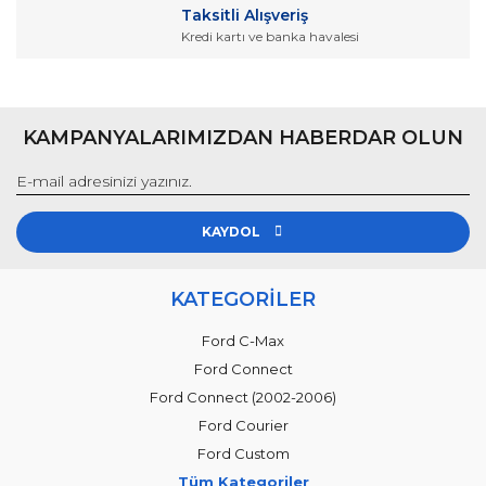
Gönder
Taksitli Alışveriş
Kredi kartı ve banka havalesi
KAMPANYALARIMIZDAN HABERDAR OLUN
KAYDOL
KATEGORİLER
Ford C-Max
Ford Connect
Ford Connect (2002-2006)
Ford Courier
Ford Custom
Tüm Kategoriler