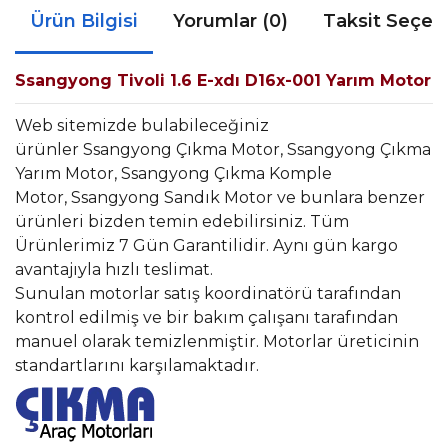
Ürün Bilgisi
Yorumlar (0)
Taksit Seçen
Ssangyong Tivoli 1.6 E-xdı D16x-001 Yarım Motor
Web sitemizde bulabileceğiniz
ürünler Ssangyong Çıkma Motor, Ssangyong Çıkma
Yarım Motor, Ssangyong Çıkma Komple
Motor, Ssangyong Sandık Motor ve bunlara benzer
ürünleri bizden temin edebilirsiniz. Tüm
Ürünlerimiz 7 Gün Garantilidir. Aynı gün kargo
avantajıyla hızlı teslimat.
Sunulan motorlar satış koordinatörü tarafından
kontrol edilmiş ve bir bakım çalışanı tarafından
manuel olarak temizlenmiştir. Motorlar üreticinin
standartlarını karşılamaktadır.