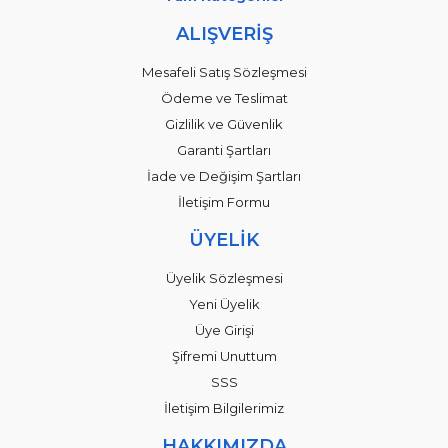
ALIŞVERİŞ
Mesafeli Satış Sözleşmesi
Ödeme ve Teslimat
Gizlilik ve Güvenlik
Garanti Şartları
İade ve Değişim Şartları
İletişim Formu
ÜYELİK
Üyelik Sözleşmesi
Yeni Üyelik
Üye Girişi
Şifremi Unuttum
SSS
İletişim Bilgilerimiz
HAKKIMIZDA