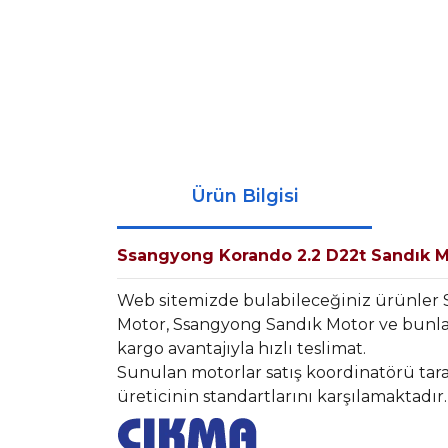
Ürün Bilgisi
Ssangyong Korando 2.2 D22t Sandık 
Web sitemizde bulabileceğiniz ürünler
Motor, Ssangyong Sandık Motor ve bunlar
kargo avantajıyla hızlı teslimat.
Sunulan motorlar satış koordinatörü tara
üreticinin standartlarını karşılamaktadır.