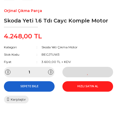
Orjinal Çıkma Parça
Skoda Yeti 1.6 Tdı Cayc Komple Motor
4.248,00 TL
Kategori
Skoda Yeti Çıkma Motor
Stok Kodu
BEGJTUW3
Fiyat
3.600,00 TL + KDV
SEPETE EKLE
HIZLI SATIN AL
Karşılaştır