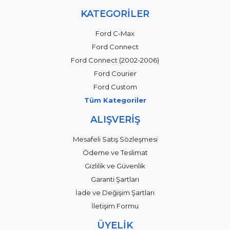
KATEGORİLER
Ford C-Max
Ford Connect
Ford Connect (2002-2006)
Ford Courier
Ford Custom
Tüm Kategoriler
ALIŞVERİŞ
Mesafeli Satış Sözleşmesi
Ödeme ve Teslimat
Gizlilik ve Güvenlik
Garanti Şartları
İade ve Değişim Şartları
İletişim Formu
ÜYELİK