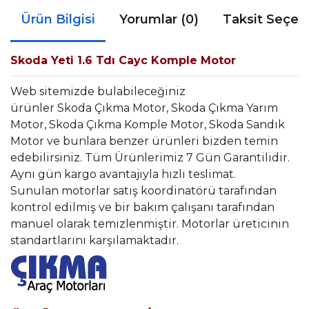
Ürün Bilgisi
Yorumlar (0)
Taksit Seçen
Skoda Yeti 1.6 Tdı Cayc Komple Motor
Web sitemizde bulabileceğiniz
ürünler Skoda Çıkma Motor, Skoda Çıkma Yarım
Motor, Skoda Çıkma Komple Motor, Skoda Sandık
Motor ve bunlara benzer ürünleri bizden temin
edebilirsiniz. Tüm Ürünlerimiz 7 Gün Garantilidir.
Aynı gün kargo avantajıyla hızlı teslimat.
Sunulan motorlar satış koordinatörü tarafından
kontrol edilmiş ve bir bakım çalışanı tarafından
manuel olarak temizlenmiştir. Motorlar üreticinin
standartlarını karşılamaktadır.