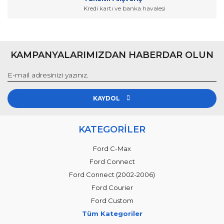
Kredi kartı ve banka havalesi
KAMPANYALARIMIZDAN HABERDAR OLUN
KAYDOL
KATEGORİLER
Ford C-Max
Ford Connect
Ford Connect (2002-2006)
Ford Courier
Ford Custom
Tüm Kategoriler