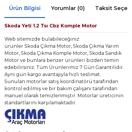
Ürün Bilgisi
Yorumlar (0)
Taksit Seçen
Skoda Yeti 1.2 Tsı Cbz Komple Motor
Web sitemizde bulabileceğiniz
ürünler Skoda Çıkma Motor, Skoda Çıkma Yarım
Motor, Skoda Çıkma Komple Motor, Skoda Sandık
Motor ve bunlara benzer ürünleri bizden temin
edebilirsiniz. Tüm Ürünlerimiz 7 Gün Garantilidir.
Aynı gün kargo avantajıyla hızlı teslimat.
Sunulan motorlar satış koordinatörü tarafından
kontrol edilmiş ve bir bakım çalışanı tarafından
manuel olarak temizlenmiştir. Motorlar üreticinin
standartlarını karşılamaktadır.