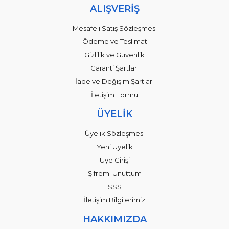
ALIŞVERİŞ
Mesafeli Satış Sözleşmesi
Ödeme ve Teslimat
Gizlilik ve Güvenlik
Garanti Şartları
İade ve Değişim Şartları
İletişim Formu
ÜYELİK
Üyelik Sözleşmesi
Yeni Üyelik
Üye Girişi
Şifremi Unuttum
SSS
İletişim Bilgilerimiz
HAKKIMIZDA