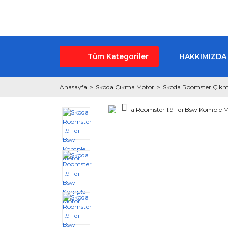
Tüm Kategoriler
HAKKIMIZDA
Anasayfa
Skoda Çıkma Motor
Skoda Roomster Çıkm