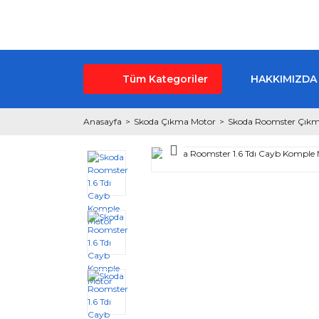
Tüm Kategoriler
HAKKIMIZDA
Anasayfa
Skoda Çıkma Motor
Skoda Roomster Çıkm