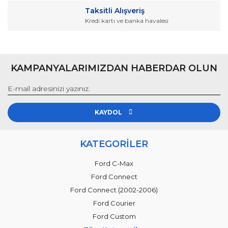
Gönder
Taksitli Alışveriş
Kredi kartı ve banka havalesi
KAMPANYALARIMIZDAN HABERDAR OLUN
KAYDOL
KATEGORİLER
Ford C-Max
Ford Connect
Ford Connect (2002-2006)
Ford Courier
Ford Custom