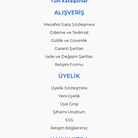
Tüm Kategoriler
ALIŞVERİŞ
Mesafeli Satış Sözleşmesi
Ödeme ve Teslimat
Gizlilik ve Güvenlik
Garanti Şartları
İade ve Değişim Şartları
İletişim Formu
ÜYELİK
Üyelik Sözleşmesi
Yeni Üyelik
Üye Girişi
Şifremi Unuttum
SSS
İletişim Bilgilerimiz