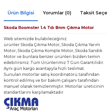
Ürün Bilgisi
Yorumlar (0)
Taksit Seçen
Skoda Roomster 1.4 Tdı Bnm Çıkma Motor
Web sitemizde bulabileceğiniz
ürünler Skoda Çıkma Motor, Skoda Çıkma Yarım
Motor, Skoda Çıkma Komple Motor, Skoda Sandık
Motor ve bunlara benzer ürünleri bizden temin
edebilirsiniz. Tüm Ürünlerimiz 7 Gün Garantilidir.
Aynı gün kargo avantajıyla hızlı teslimat.
Sunulan motorlar satış koordinatörü tarafından
kontrol edilmiş ve bir bakım çalışanı tarafından
manuel olarak temizlenmiştir. Motorlar üreticinin
standartlarını karşılamaktadır.