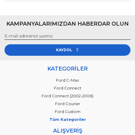
KAMPANYALARIMIZDAN HABERDAR OLUN
KAYDOL
KATEGORİLER
Ford C-Max
Ford Connect
Ford Connect (2002-2006)
Ford Courier
Ford Custom
Tüm Kategoriler
ALIŞVERİŞ