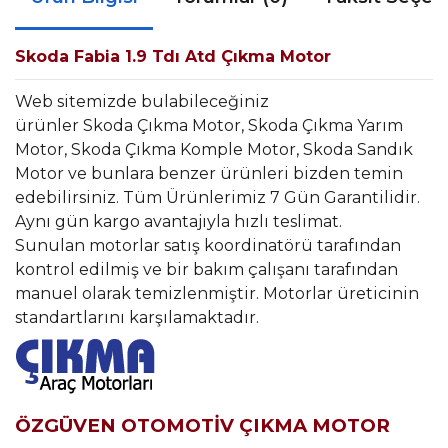
Skoda Fabia 1.9 Tdı Atd Çıkma Motor
Web sitemizde bulabileceğiniz
ürünler Skoda Çıkma Motor, Skoda Çıkma Yarım
Motor, Skoda Çıkma Komple Motor, Skoda Sandık
Motor ve bunlara benzer ürünleri bizden temin
edebilirsiniz. Tüm Ürünlerimiz 7 Gün Garantilidir.
Aynı gün kargo avantajıyla hızlı teslimat.
Sunulan motorlar satış koordinatörü tarafından
kontrol edilmiş ve bir bakım çalışanı tarafından
manuel olarak temizlenmiştir. Motorlar üreticinin
standartlarını karşılamaktadır.
ÖZGÜVEN OTOMOTİV ÇIKMA MOTOR