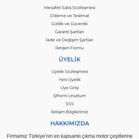
Mesafeli Satış Sözleşmesi
Ödeme ve Teslimat
Gizlilik ve Güvenlik
Garanti Şartları
İade ve Değişim Şartları
İletişim Formu
ÜYELİK
Üyelik Sözleşmesi
Yeni Üyelik
Üye Girişi
Şifremi Unuttum
SSS
İletişim Bilgilerimiz
HAKKIMIZDA
Firmamız Türkiye'nin en kapsamlı çıkma motor çeşitlerine