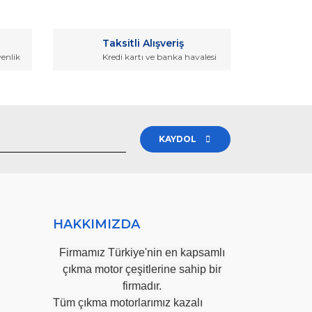
Taksitli Alışveriş
venlik
Kredi kartı ve banka havalesi
KAYDOL
HAKKIMIZDA
Firmamız Türkiye'nin en kapsamlı
çıkma motor çeşitlerine sahip bir
firmadır.
Tüm çıkma motorlarımız kazalı