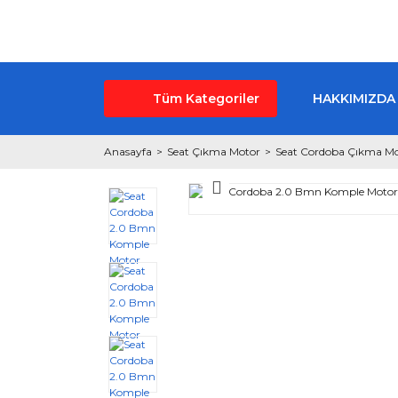
Tüm Kategoriler
HAKKIMIZDA
Anasayfa
Seat Çıkma Motor
Seat Cordoba Çıkma M