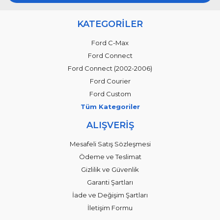
KATEGORİLER
Ford C-Max
Ford Connect
Ford Connect (2002-2006)
Ford Courier
Ford Custom
Tüm Kategoriler
ALIŞVERİŞ
Mesafeli Satış Sözleşmesi
Ödeme ve Teslimat
Gizlilik ve Güvenlik
Garanti Şartları
İade ve Değişim Şartları
İletişim Formu