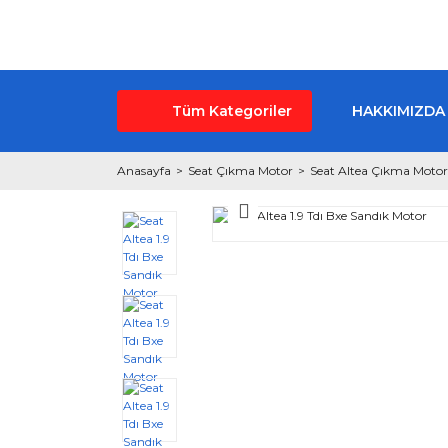
Tüm Kategoriler
HAKKIMIZDA
Anasayfa
Seat Çıkma Motor
Seat Altea Çıkma Motor