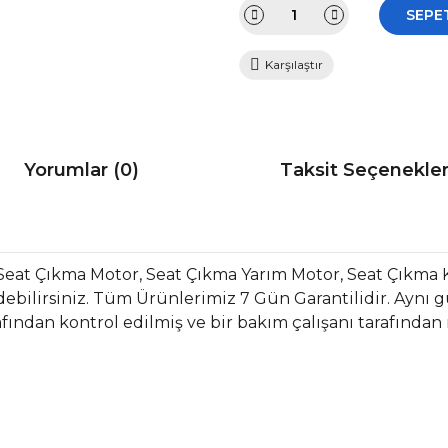
SEPE
Karşılaştır
Yorumlar (0)
Taksit Seçenekler
Seat Çıkma Motor, Seat Çıkma Yarım Motor, Seat Çıkma 
bilirsiniz. Tüm Ürünlerimiz 7 Gün Garantilidir. Aynı gün
fından kontrol edilmiş ve bir bakım çalışanı tarafından