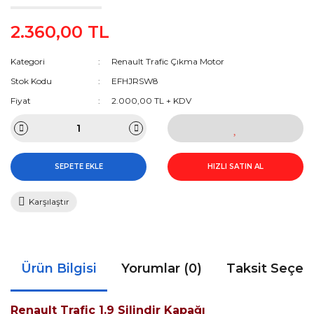
2.360,00 TL
Kategori
Renault Trafic Çıkma Motor
Stok Kodu
EFHJRSW8
Fiyat
2.000,00 TL + KDV
SEPETE EKLE
HIZLI SATIN AL
Karşılaştır
Ürün Bilgisi
Yorumlar (0)
Taksit Seçen
Renault Trafic 1.9 Silindir Kapağı