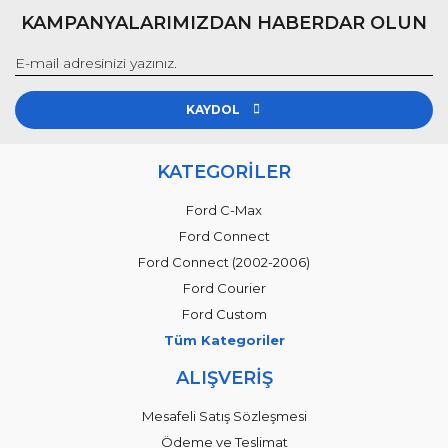
KAMPANYALARIMIZDAN HABERDAR OLUN
KAYDOL
KATEGORİLER
Ford C-Max
Ford Connect
Ford Connect (2002-2006)
Ford Courier
Ford Custom
Tüm Kategoriler
ALIŞVERİŞ
Mesafeli Satış Sözleşmesi
Ödeme ve Teslimat