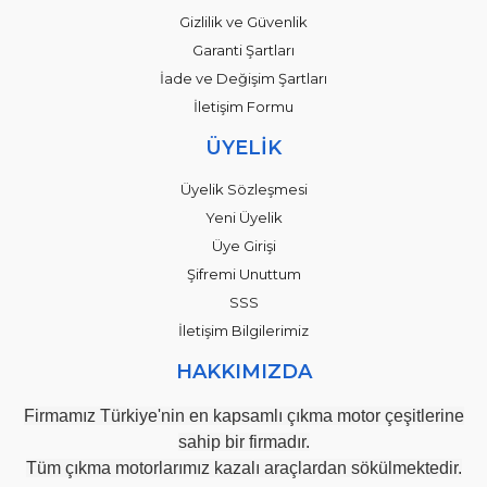
Gizlilik ve Güvenlik
Garanti Şartları
İade ve Değişim Şartları
İletişim Formu
ÜYELİK
Üyelik Sözleşmesi
Yeni Üyelik
Üye Girişi
Şifremi Unuttum
SSS
İletişim Bilgilerimiz
HAKKIMIZDA
Firmamız Türkiye'nin en kapsamlı çıkma motor çeşitlerine
sahip bir firmadır.
Tüm çıkma motorlarımız kazalı araçlardan sökülmektedir.