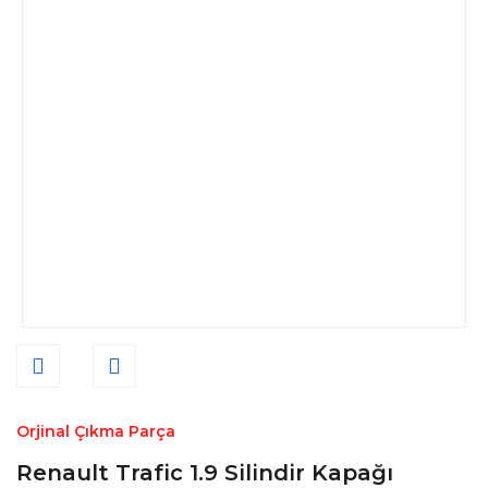
Orjinal Çıkma Parça
Renault Trafic 1.9 Silindir Kapağı