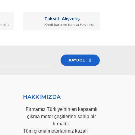
Taksitli Alışveriş
venlik
Kredi kartı ve banka havalesi
KAYDOL
HAKKIMIZDA
Firmamız Türkiye'nin en kapsamlı
çıkma motor çeşitlerine sahip bir
firmadır.
Tüm çıkma motorlarımız kazalı