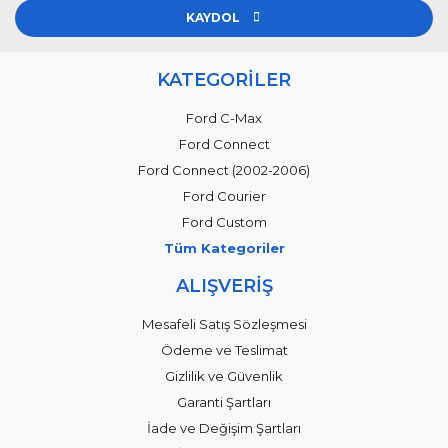
KAYDOL
KATEGORİLER
Ford C-Max
Ford Connect
Ford Connect (2002-2006)
Ford Courier
Ford Custom
Tüm Kategoriler
ALIŞVERİŞ
Mesafeli Satış Sözleşmesi
Ödeme ve Teslimat
Gizlilik ve Güvenlik
Garanti Şartları
İade ve Değişim Şartları