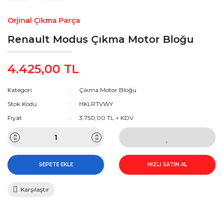
Orjinal Çıkma Parça
Renault Modus Çıkma Motor Bloğu
4.425,00 TL
Kategori
Çıkma Motor Bloğu
Stok Kodu
HKLRTVWY
Fiyat
3.750,00 TL + KDV
SEPETE EKLE
HIZLI SATIN AL
Karşılaştır