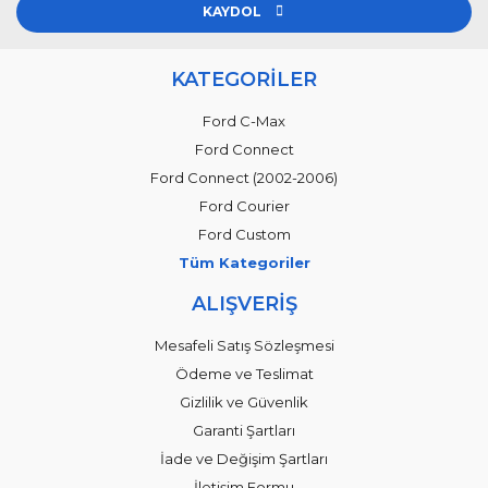
KAYDOL
KATEGORİLER
Ford C-Max
Ford Connect
Ford Connect (2002-2006)
Ford Courier
Ford Custom
Tüm Kategoriler
ALIŞVERİŞ
Mesafeli Satış Sözleşmesi
Ödeme ve Teslimat
Gizlilik ve Güvenlik
Garanti Şartları
İade ve Değişim Şartları
İletişim Formu