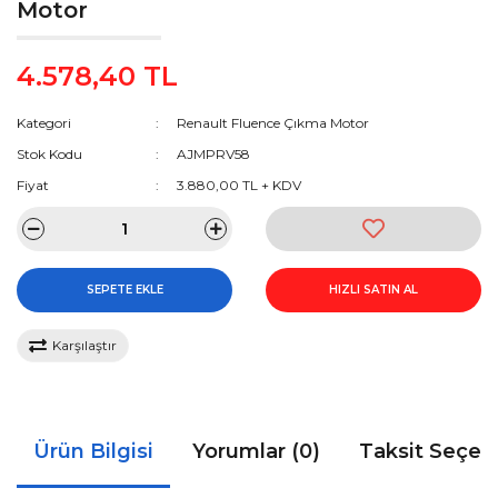
Motor
4.578,40 TL
Kategori
Renault Fluence Çıkma Motor
Stok Kodu
AJMPRV58
Fiyat
3.880,00 TL + KDV
SEPETE EKLE
HIZLI SATIN AL
Karşılaştır
Ürün Bilgisi
Yorumlar (0)
Taksit Seçen