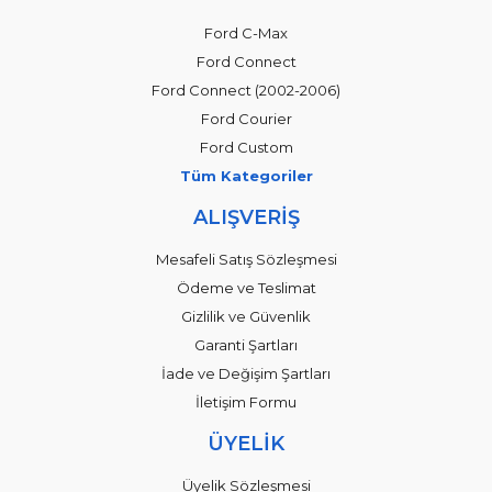
Ford C-Max
Ford Connect
Ford Connect (2002-2006)
Ford Courier
Ford Custom
Tüm Kategoriler
ALIŞVERİŞ
Mesafeli Satış Sözleşmesi
Ödeme ve Teslimat
Gizlilik ve Güvenlik
Garanti Şartları
İade ve Değişim Şartları
İletişim Formu
ÜYELİK
Üyelik Sözleşmesi