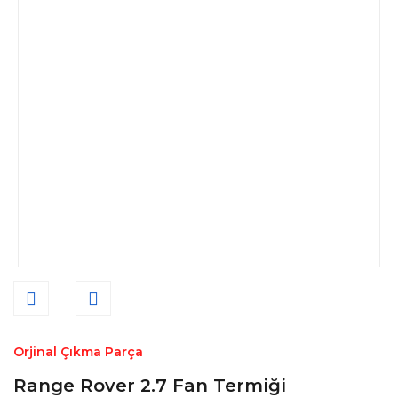
Orjinal Çıkma Parça
Range Rover 2.7 Fan Termiği