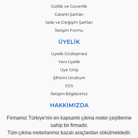
Gizlilik ve Güvenlik
Garanti Şartları
İade ve Değişim Şartları
İletişim Formu
ÜYELİK
Üyelik Sözleşmesi
Yeni Üyelik
Üye Girişi
Şifremi Unuttum
SSS
İletişim Bilgilerimiz
HAKKIMIZDA
Firmamız Türkiye'nin en kapsamlı çıkma motor çeşitlerine
sahip bir firmadır.
Tüm çıkma motorlarımız kazalı araçlardan sökülmektedir.