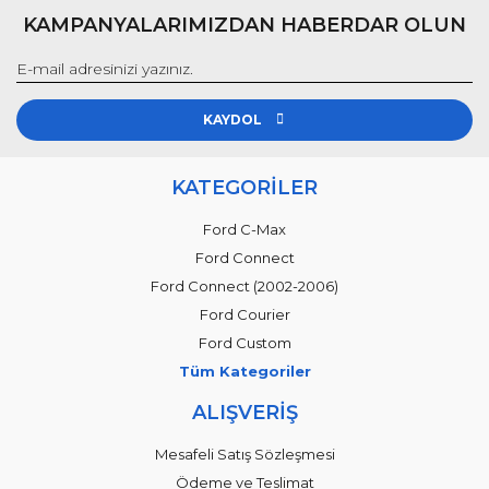
KAMPANYALARIMIZDAN HABERDAR OLUN
KAYDOL
KATEGORİLER
Ford C-Max
Ford Connect
Ford Connect (2002-2006)
Ford Courier
Ford Custom
Tüm Kategoriler
ALIŞVERİŞ
Mesafeli Satış Sözleşmesi
Ödeme ve Teslimat